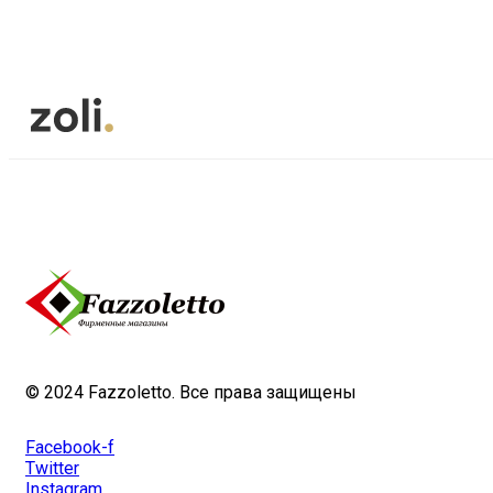
© 2024 Fazzoletto. Все права защищены
Facebook-f
Twitter
Instagram