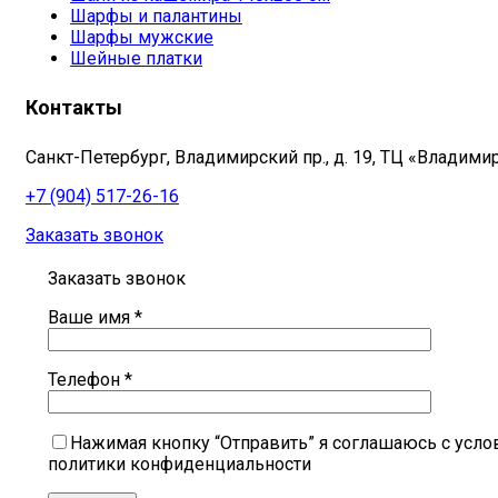
Шарфы и палантины
Шарфы мужские
Шейные платки
Контакты
Санкт-Петербург, Владимирский пр., д. 19, ТЦ «Владими
+7 (904) 517-26-16
Заказать звонок
Заказать звонок
Ваше имя *
Телефон *
Нажимая кнопку “Отправить” я соглашаюсь с усл
политики конфиденциальности