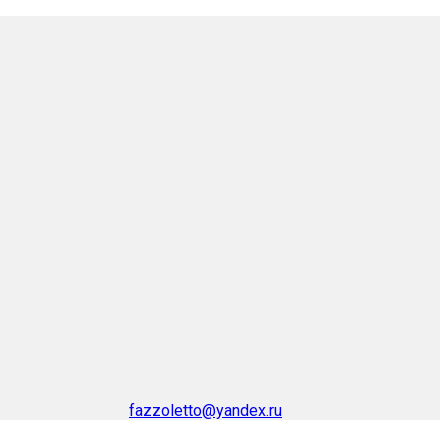
fazzoletto@yandex.ru