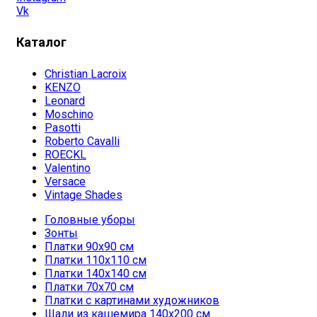
Vk
Каталог
Christian Lacroix
KENZO
Leonard
Moschino
Pasotti
Roberto Cavalli
ROECKL
Valentino
Versace
Vintage Shades
Головные уборы
Зонты
Платки 90х90 см
Платки 110х110 см
Платки 140х140 см
Платки 70х70 см
Платки с картинами художников
Шали из кашемира 140х200 см