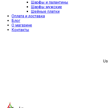
Шарфы и палантины
Шарфы мужские
Шейные платки
Оплата и доставка
Блог
О магазине
Контакты
Us