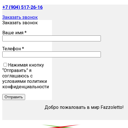
+7 (904) 517-26-16
Заказать звонок
Заказать звонок
Ваше имя *
Телефон *
Нажимая кнопку
“Отправить” я
соглашаюсь с
условиями политики
конфиденциальности
Добро пожаловать в мир Fazzoletto!