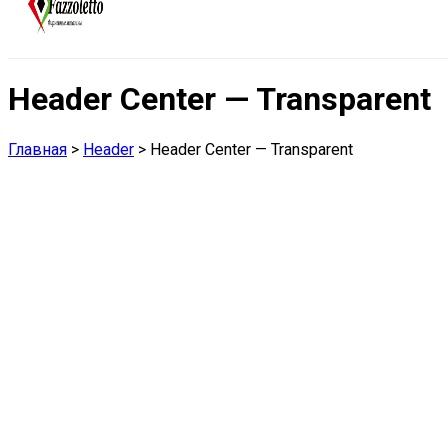
Header Center — Transparent
Главная
>
Header
>
Header Center — Transparent