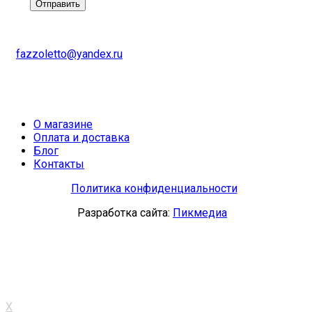
fazzoletto@yandex.ru
О магазине
Оплата и доставка
Блог
Контакты
Политика конфиденциальности
Разработка сайта:
Пикмедиа
X