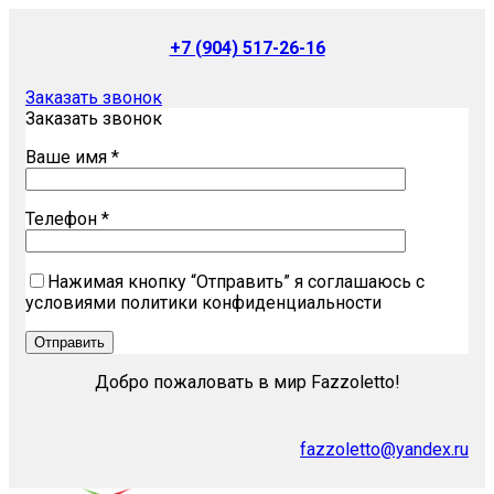
+7 (904) 517-26-16
Заказать звонок
Заказать звонок
Ваше имя *
Телефон *
Нажимая кнопку “Отправить” я соглашаюсь с
условиями политики конфиденциальности
Добро пожаловать в мир Fazzoletto!
fazzoletto@yandex.ru