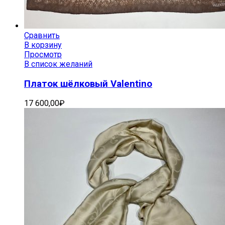
Сравнить
В корзину
Просмотр
В список желаний
Платок шёлковый Valentino
17 600,00
₽