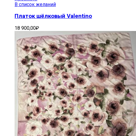
В список желаний
Платок шёлковый Valentino
18 900,00
₽