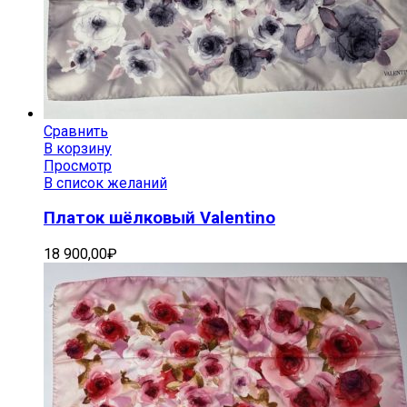
Сравнить
В корзину
Просмотр
В список желаний
Платок шёлковый Valentino
18 900,00
₽