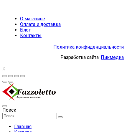
О магазине
Оплата и доставка
Блог
Контакты
Политика конфиденциальности
Разработка сайта:
Пикмедиа
X
Поиск
Главная