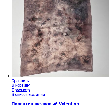
Сравнить
В корзину
Просмотр
В список желаний
Палантин шёлковый Valentino