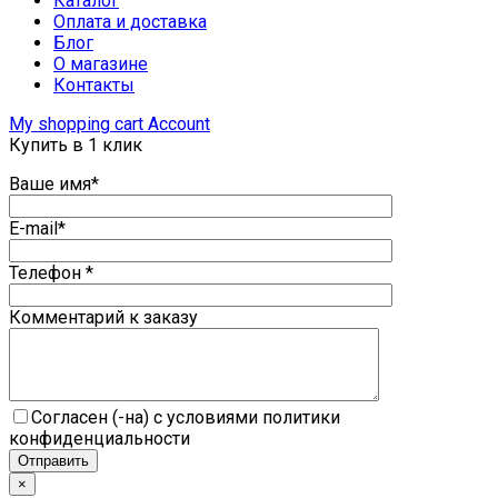
Каталог
Оплата и доставка
Блог
О магазине
Контакты
My shopping cart
Account
Купить в 1 клик
Ваше имя*
E-mail*
Телефон *
Комментарий к заказу
Согласен (-на) с условиями политики
конфиденциальности
×