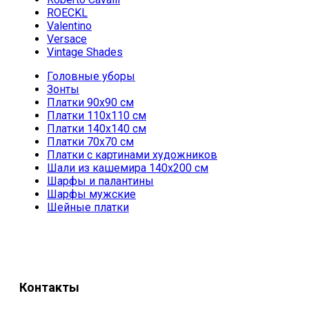
ROECKL
Valentino
Versace
Vintage Shades
Головные уборы
Зонты
Платки 90х90 см
Платки 110х110 см
Платки 140х140 см
Платки 70х70 см
Платки с картинами художников
Шали из кашемира 140х200 см
Шарфы и палантины
Шарфы мужские
Шейные платки
Контакты