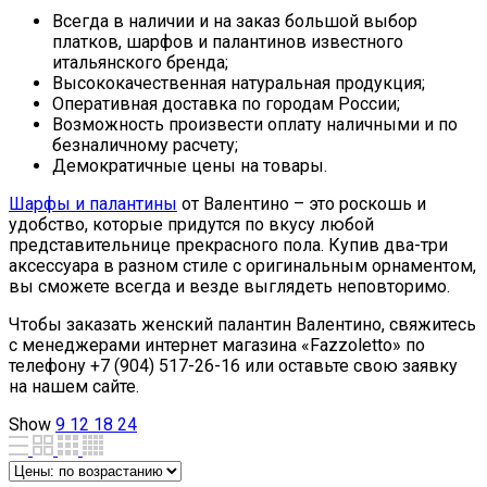
Всегда в наличии и на заказ большой выбор
платков, шарфов и палантинов известного
итальянского бренда;
Высококачественная натуральная продукция;
Оперативная доставка по городам России;
Возможность произвести оплату наличными и по
безналичному расчету;
Демократичные цены на товары.
Шарфы и палантины
от Валентино – это роскошь и
удобство, которые придутся по вкусу любой
представительнице прекрасного пола. Купив два-три
аксессуара в разном стиле с оригинальным орнаментом,
вы сможете всегда и везде выглядеть неповторимо.
Чтобы заказать женский палантин Валентино, свяжитесь
с менеджерами интернет магазина «Fazzoletto» по
телефону +7 (904) 517-26-16 или оставьте свою заявку
на нашем сайте.
Show
9
12
18
24