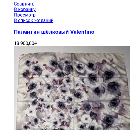
Сравнить
В корзину
Просмотр
В список желаний
Палантин шёлковый Valentino
18 900,00
₽