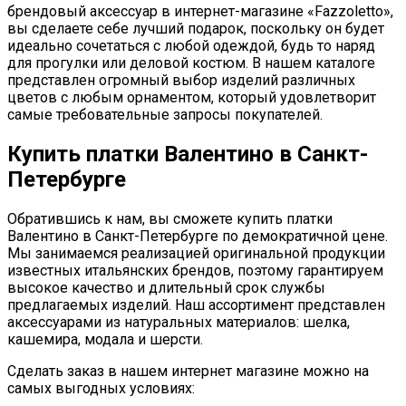
брендовый аксессуар в интернет-магазине «Fazzoletto»,
вы сделаете себе лучший подарок, поскольку он будет
идеально сочетаться с любой одеждой, будь то наряд
для прогулки или деловой костюм. В нашем каталоге
представлен огромный выбор изделий различных
цветов с любым орнаментом, который удовлетворит
самые требовательные запросы покупателей.
Купить платки Валентино в Санкт-
Петербурге
Обратившись к нам, вы сможете купить платки
Валентино в Санкт-Петербурге по демократичной цене.
Мы занимаемся реализацией оригинальной продукции
известных итальянских брендов, поэтому гарантируем
высокое качество и длительный срок службы
предлагаемых изделий. Наш ассортимент представлен
аксессуарами из натуральных материалов: шелка,
кашемира, модала и шерсти.
Сделать заказ в нашем интернет магазине можно на
самых выгодных условиях: