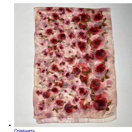
Сравнить