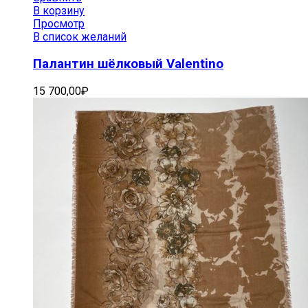
В корзину
Просмотр
В список желаний
Палантин шёлковый Valentino
15 700,00
₽