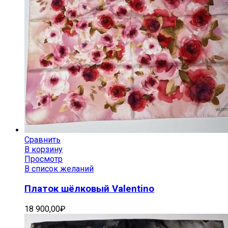
Сравнить
В корзину
Просмотр
В список желаний
Платок шёлковый Valentino
18 900,00
₽