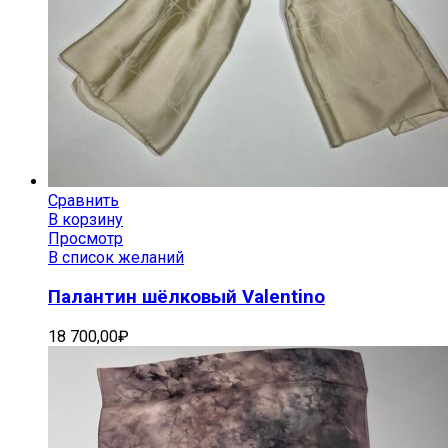
Сравнить
В корзину
Просмотр
В список желаний
Палантин шёлковый Valentino
18 700,00
₽