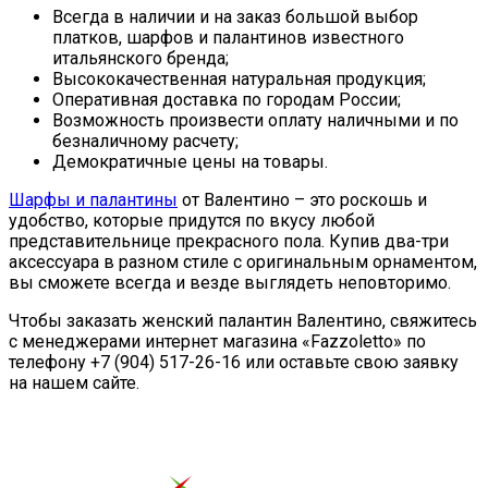
Всегда в наличии и на заказ большой выбор
платков, шарфов и палантинов известного
итальянского бренда;
Высококачественная натуральная продукция;
Оперативная доставка по городам России;
Возможность произвести оплату наличными и по
безналичному расчету;
Демократичные цены на товары.
Шарфы и палантины
от Валентино – это роскошь и
удобство, которые придутся по вкусу любой
представительнице прекрасного пола. Купив два-три
аксессуара в разном стиле с оригинальным орнаментом,
вы сможете всегда и везде выглядеть неповторимо.
Чтобы заказать женский палантин Валентино, свяжитесь
с менеджерами интернет магазина «Fazzoletto» по
телефону +7 (904) 517-26-16 или оставьте свою заявку
на нашем сайте.