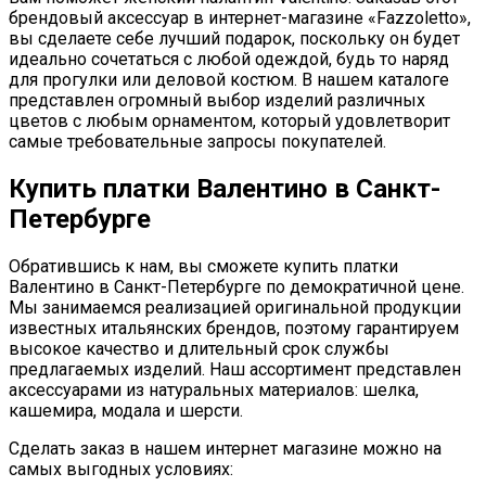
брендовый аксессуар в интернет-магазине «Fazzoletto»,
вы сделаете себе лучший подарок, поскольку он будет
идеально сочетаться с любой одеждой, будь то наряд
для прогулки или деловой костюм. В нашем каталоге
представлен огромный выбор изделий различных
цветов с любым орнаментом, который удовлетворит
самые требовательные запросы покупателей.
Купить платки Валентино в Санкт-
Петербурге
Обратившись к нам, вы сможете купить платки
Валентино в Санкт-Петербурге по демократичной цене.
Мы занимаемся реализацией оригинальной продукции
известных итальянских брендов, поэтому гарантируем
высокое качество и длительный срок службы
предлагаемых изделий. Наш ассортимент представлен
аксессуарами из натуральных материалов: шелка,
кашемира, модала и шерсти.
Сделать заказ в нашем интернет магазине можно на
самых выгодных условиях: