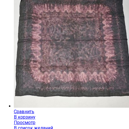
Сравнить
В корзину
Просмотр
В список желаний