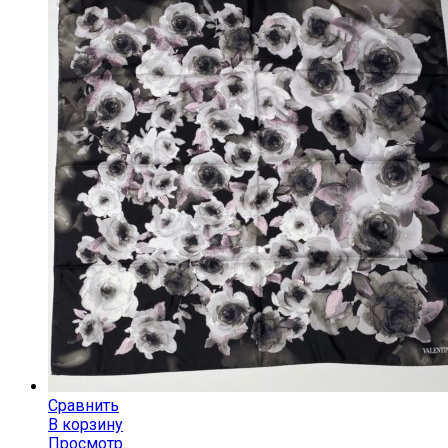
Сравнить
В корзину
Просмотр