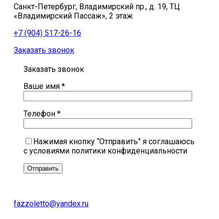
Санкт-Петербург, Владимирский пр., д. 19, ТЦ
«Владимирский Пассаж», 2 этаж
+7 (904) 517-26-16
Заказать звонок
Заказать звонок
Ваше имя *
Телефон *
Нажимая кнопку “Отправить” я соглашаюсь
с условиями политики конфиденциальности
fazzoletto@yandex.ru