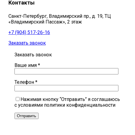
Контакты
Санкт-Петербург, Владимирский пр., д. 19, ТЦ
«Владимирский Пассаж», 2 этаж
+7 (904) 517-26-16
Заказать звонок
Заказать звонок
Ваше имя *
Телефон *
Нажимая кнопку “Отправить” я соглашаюсь
с условиями политики конфиденциальности