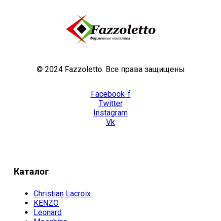
© 2024 Fazzoletto. Все права защищены
Facebook-f
Twitter
Instagram
Vk
Каталог
Christian Lacroix
KENZO
Leonard