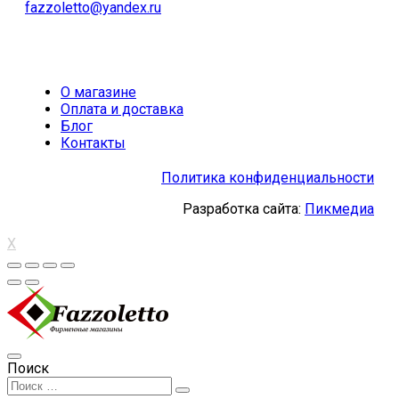
fazzoletto@yandex.ru
О магазине
Оплата и доставка
Блог
Контакты
Политика конфиденциальности
Разработка сайта:
Пикмедиа
X
Поиск