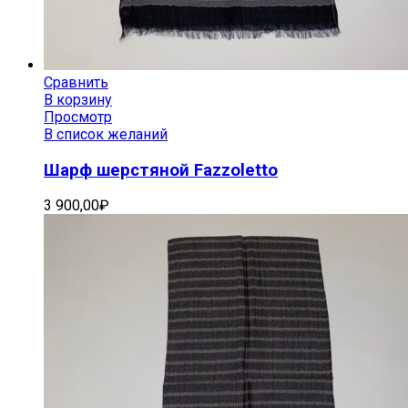
Сравнить
В корзину
Просмотр
В список желаний
Шарф шерстяной Fazzoletto
3 900,00
₽