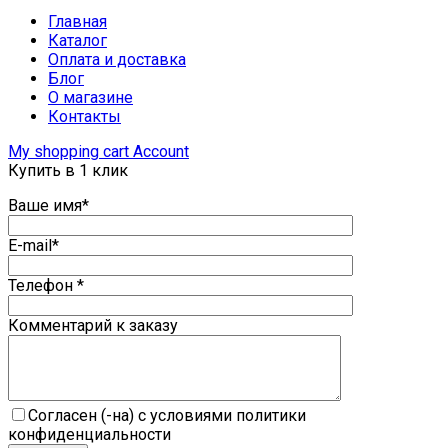
Главная
Каталог
Оплата и доставка
Блог
О магазине
Контакты
My shopping cart
Account
Купить в 1 клик
Ваше имя*
E-mail*
Телефон *
Комментарий к заказу
Согласен (-на) с условиями политики
конфиденциальности