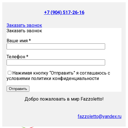
+7 (904) 517-26-16
Заказать звонок
Заказать звонок
Ваше имя *
Телефон *
Нажимая кнопку “Отправить” я соглашаюсь с
условиями политики конфиденциальности
Добро пожаловать в мир Fazzoletto!
fazzoletto@yandex.ru