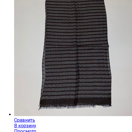
Сравнить
В корзину
Просмотр