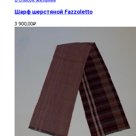
Шарф шерстяной Fazzoletto
3 900,00
₽