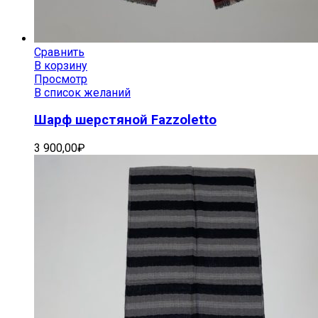
Сравнить
В корзину
Просмотр
В список желаний
Шарф шерстяной Fazzoletto
3 900,00
₽