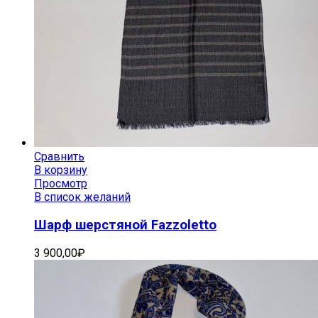
Сравнить
В корзину
Просмотр
В список желаний
Шарф шерстяной Fazzoletto
3 900,00
₽