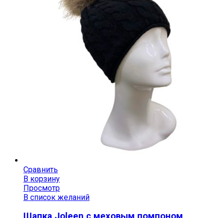
Сравнить
В корзину
Просмотр
В список желаний
Шапка Joleen с меховым помпоном