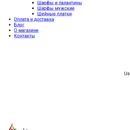
Шарфы и палантины
Шарфы мужские
Шейные платки
Оплата и доставка
Блог
О магазине
Контакты
Us