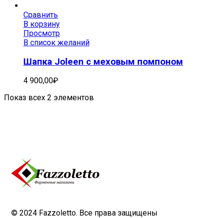
Сравнить
В корзину
Просмотр
В список желаний
Шапка Joleen с меховым помпоном
4 900,00
₽
Показ всех 2 элементов
© 2024 Fazzoletto. Все права защищены