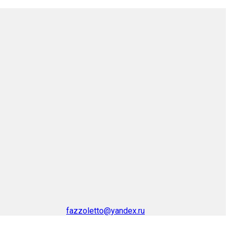
fazzoletto@yandex.ru