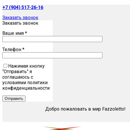
+7 (904) 517-26-16
Заказать звонок
Заказать звонок
Ваше имя *
Телефон *
Нажимая кнопку
“Отправить” я
соглашаюсь с
условиями политики
конфиденциальности
Добро пожаловать в мир Fazzoletto!