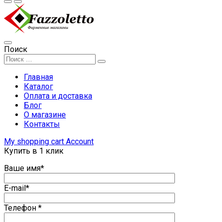
Поиск
Главная
Каталог
Оплата и доставка
Блог
О магазине
Контакты
My shopping cart
Account
Купить в 1 клик
Ваше имя*
E-mail*
Телефон *