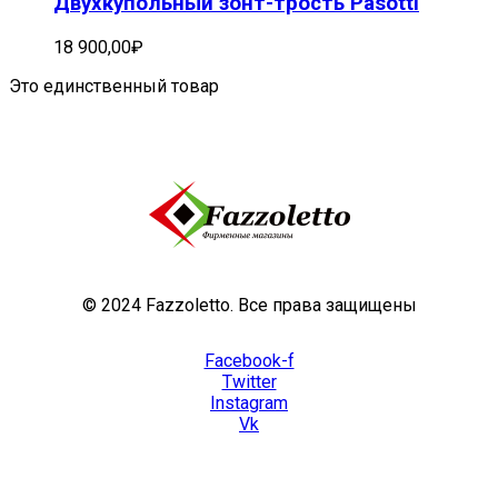
Двухкупольный зонт-трость Pasotti
18 900,00
₽
Это единственный товар
© 2024 Fazzoletto. Все права защищены
Facebook-f
Twitter
Instagram
Vk