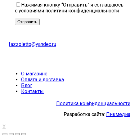
Нажимая кнопку “Отправить” я соглашаюсь
с условиями политики конфиденциальности
fazzoletto@yandex.ru
О магазине
Оплата и доставка
Блог
Контакты
Политика конфиденциальности
Разработка сайта:
Пикмедиа
X