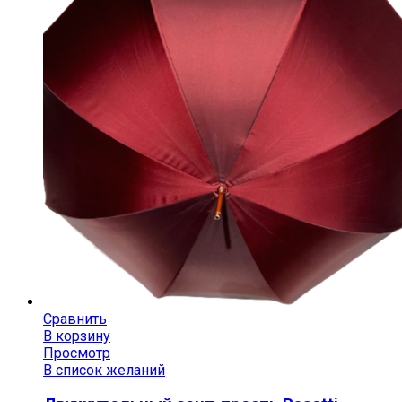
Сравнить
В корзину
Просмотр
В список желаний