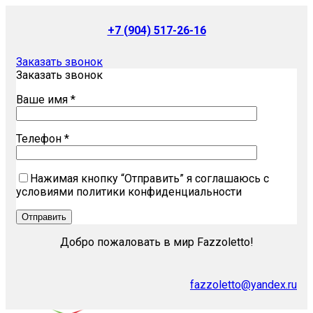
+7 (904) 517-26-16
Заказать звонок
Заказать звонок
Ваше имя *
Телефон *
Нажимая кнопку “Отправить” я соглашаюсь с
условиями политики конфиденциальности
Добро пожаловать в мир Fazzoletto!
fazzoletto@yandex.ru