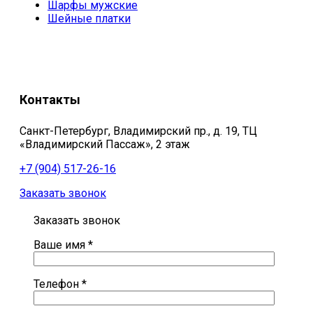
Шарфы мужские
Шейные платки
Контакты
Санкт-Петербург, Владимирский пр., д. 19, ТЦ
«Владимирский Пассаж», 2 этаж
+7 (904) 517-26-16
Заказать звонок
Заказать звонок
Ваше имя *
Телефон *