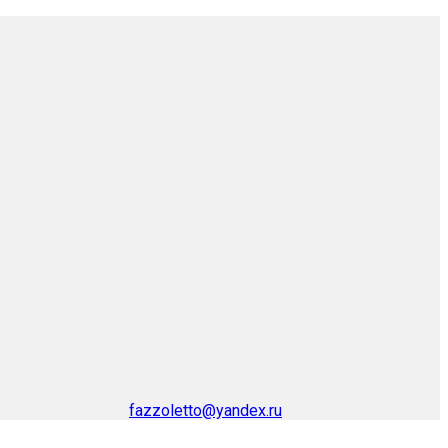
fazzoletto@yandex.ru