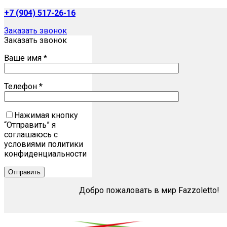
+7 (904) 517-26-16
Заказать звонок
Заказать звонок
Ваше имя *
Телефон *
Нажимая кнопку
“Отправить” я
соглашаюсь с
условиями политики
конфиденциальности
Добро пожаловать в мир Fazzoletto!