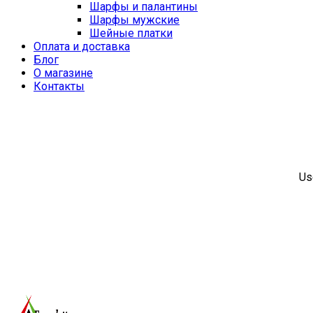
Шарфы и палантины
Шарфы мужские
Шейные платки
Оплата и доставка
Блог
О магазине
Контакты
Us