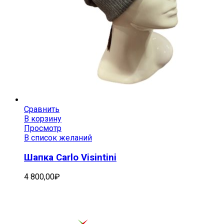
Сравнить
В корзину
Просмотр
В список желаний
Шапка Carlo Visintini
4 800,00
₽