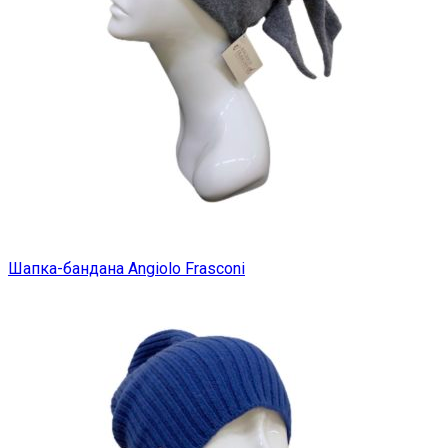
Шапка-бандана Angiolo Frasconi