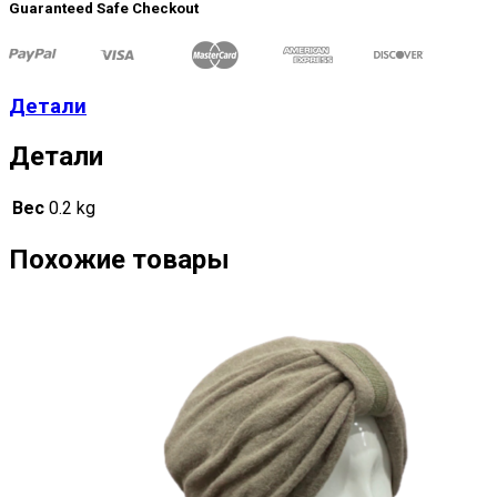
Guaranteed Safe Checkout
Детали
Детали
Вес
0.2 kg
Похожие товары