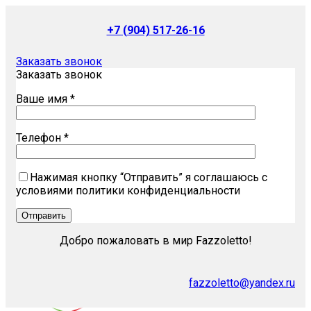
+7 (904) 517-26-16
Заказать звонок
Заказать звонок
Ваше имя *
Телефон *
Нажимая кнопку “Отправить” я соглашаюсь с
условиями политики конфиденциальности
Добро пожаловать в мир Fazzoletto!
fazzoletto@yandex.ru