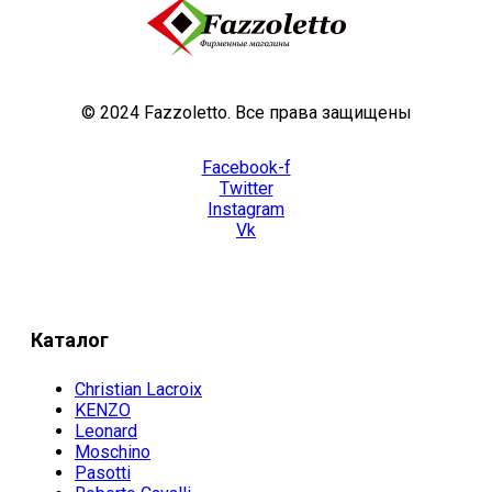
© 2024 Fazzoletto. Все права защищены
Facebook-f
Twitter
Instagram
Vk
Каталог
Christian Lacroix
KENZO
Leonard
Moschino
Pasotti