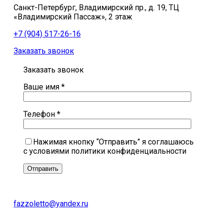
Санкт-Петербург, Владимирский пр., д. 19, ТЦ
«Владимирский Пассаж», 2 этаж
+7 (904) 517-26-16
Заказать звонок
Заказать звонок
Ваше имя *
Телефон *
Нажимая кнопку “Отправить” я соглашаюсь
с условиями политики конфиденциальности
fazzoletto@yandex.ru