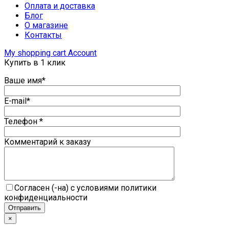
Оплата и доставка
Блог
О магазине
Контакты
My shopping cart
Account
Купить в 1 клик
Ваше имя*
E-mail*
Телефон *
Комментарий к заказу
Согласен (-на) с условиями политики
конфиденциальности
×