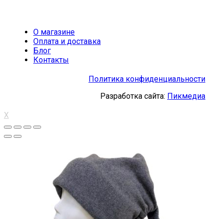
О магазине
Оплата и доставка
Блог
Контакты
Политика конфиденциальности
Разработка сайта:
Пикмедиа
X