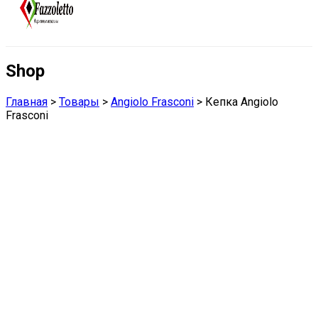
Shop
Главная
>
Товары
>
Angiolo Frasconi
>
Кепка Angiolo
Frasconi