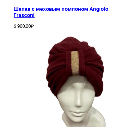
Шапка с меховым помпоном Angiolo
Frasconi
6 900,00
₽