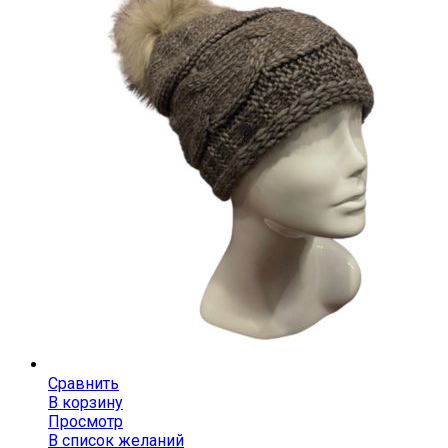
Сравнить
В корзину
Просмотр
В список желаний