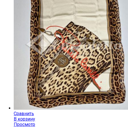
Сравнить
В корзину
Просмотр