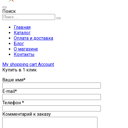
Поиск
Главная
Каталог
Оплата и доставка
Блог
О магазине
Контакты
My shopping cart
Account
Купить в 1 клик
Ваше имя*
E-mail*
Телефон *
Комментарий к заказу