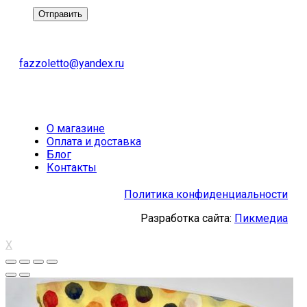
fazzoletto@yandex.ru
О магазине
Оплата и доставка
Блог
Контакты
Политика конфиденциальности
Разработка сайта:
Пикмедиа
X