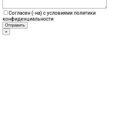
Согласен (-на) с условиями политики
конфиденциальности
×