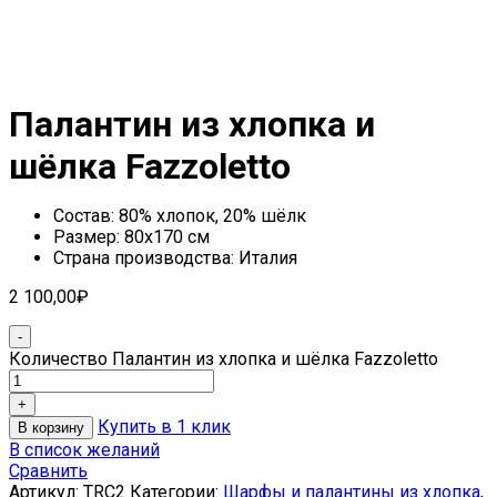
Палантин из хлопка и
шёлка Fazzoletto
Состав: 80% хлопок, 20% шёлк
Размер: 80х170 см
Страна производства: Италия
2 100,00
₽
Количество Палантин из хлопка и шёлка Fazzoletto
Купить в 1 клик
В корзину
В список желаний
Сравнить
Артикул:
TRC2
Категории:
Шарфы и палантины из хлопка
,