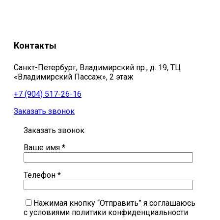
Контакты
Санкт-Петербург, Владимирский пр., д. 19, ТЦ
«Владимирский Пассаж», 2 этаж
+7 (904) 517-26-16
Заказать звонок
Заказать звонок
Ваше имя *
Телефон *
Нажимая кнопку “Отправить” я соглашаюсь
с условиями политики конфиденциальности