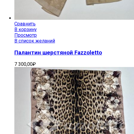
Сравнить
В корзину
Просмотр
В список желаний
Палантин шерстяной Fazzoletto
7 300,00
₽