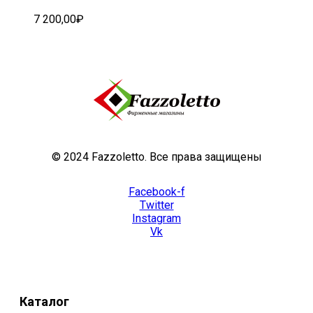
7 200,00
₽
© 2024 Fazzoletto. Все права защищены
Facebook-f
Twitter
Instagram
Vk
Каталог