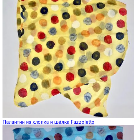
Палантин из хлопка и шёлка Fazzoletto