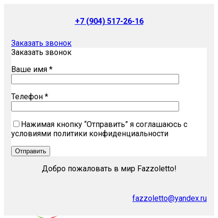
+7 (904) 517-26-16
Заказать звонок
Заказать звонок
Ваше имя *
Телефон *
Нажимая кнопку “Отправить” я соглашаюсь с
условиями политики конфиденциальности
Добро пожаловать в мир Fazzoletto!
fazzoletto@yandex.ru