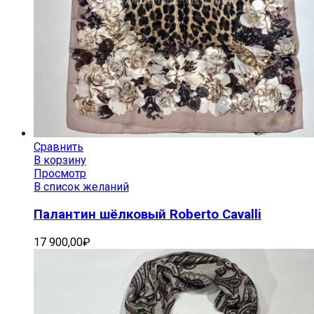
Сравнить
В корзину
Просмотр
В список желаний
Палантин шёлковый Roberto Cavalli
17 900,00
₽