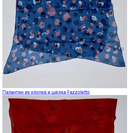
Палантин из хлопка и шёлка Fazzoletto