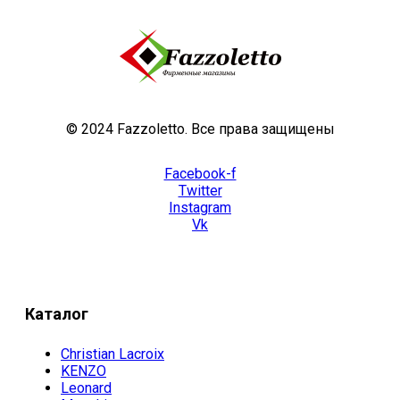
© 2024 Fazzoletto. Все права защищены
Facebook-f
Twitter
Instagram
Vk
Каталог
Christian Lacroix
KENZO
Leonard