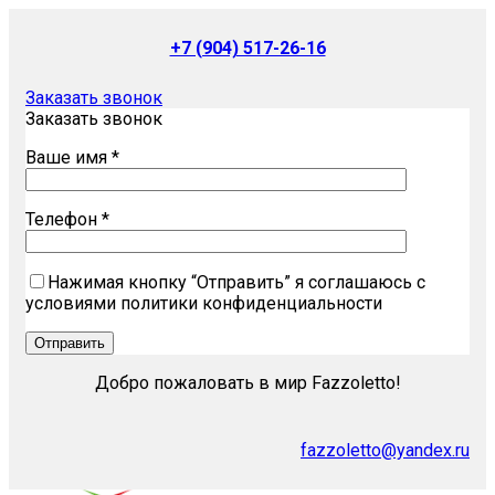
+7 (904) 517-26-16
Заказать звонок
Заказать звонок
Ваше имя *
Телефон *
Нажимая кнопку “Отправить” я соглашаюсь с
условиями политики конфиденциальности
Добро пожаловать в мир Fazzoletto!
fazzoletto@yandex.ru