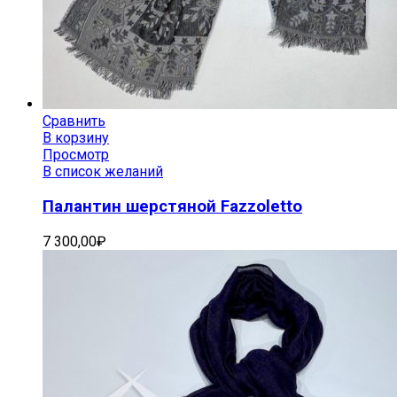
Сравнить
В корзину
Просмотр
В список желаний
Палантин шерстяной Fazzoletto
7 300,00
₽