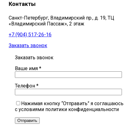
Контакты
Санкт-Петербург, Владимирский пр., д. 19, ТЦ
«Владимирский Пассаж», 2 этаж
+7 (904) 517-26-16
Заказать звонок
Заказать звонок
Ваше имя *
Телефон *
Нажимая кнопку “Отправить” я соглашаюсь
с условиями политики конфиденциальности