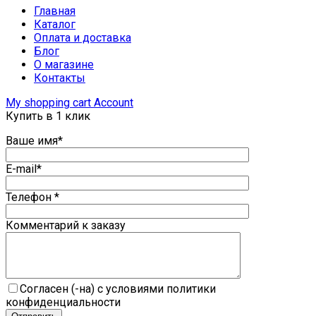
Главная
Каталог
Оплата и доставка
Блог
О магазине
Контакты
My shopping cart
Account
Купить в 1 клик
Ваше имя*
E-mail*
Телефон *
Комментарий к заказу
Согласен (-на) с условиями политики
конфиденциальности