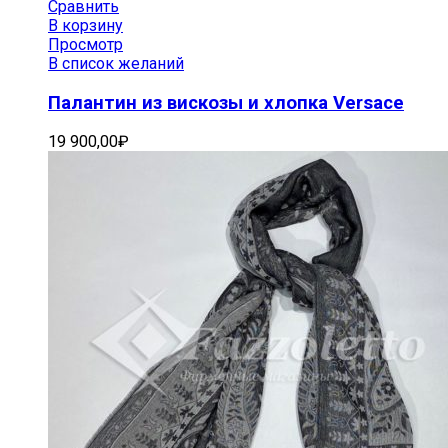
Сравнить
В корзину
Просмотр
В список желаний
Палантин из вискозы и хлопка Versace
19 900,00
₽