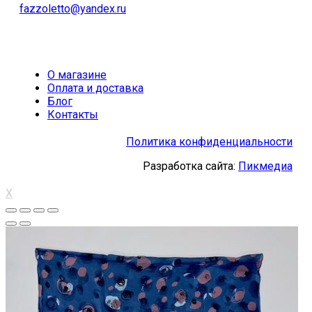
fazzoletto@yandex.ru
О магазине
Оплата и доставка
Блог
Контакты
Политика конфиденциальности
Разработка сайта:
Пикмедиа
X