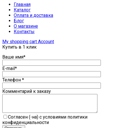
Главная
Каталог
Оплата и доставка
Блог
О магазине
Контакты
My shopping cart
Account
Купить в 1 клик
Ваше имя*
E-mail*
Телефон *
Комментарий к заказу
Согласен (-на) с условиями политики
конфиденциальности