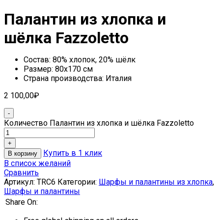
Палантин из хлопка и
шёлка Fazzoletto
Состав: 80% хлопок, 20% шёлк
Размер: 80х170 см
Страна производства: Италия
2 100,00
₽
Количество Палантин из хлопка и шёлка Fazzoletto
Купить в 1 клик
В корзину
В список желаний
Сравнить
Артикул:
TRC6
Категории:
Шарфы и палантины из хлопка
,
Шарфы и палантины
Share On: