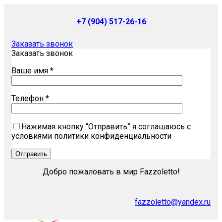
+7 (904) 517-26-16
Заказать звонок
Заказать звонок
Ваше имя *
Телефон *
Нажимая кнопку “Отправить” я соглашаюсь с
условиями политики конфиденциальности
Добро пожаловать в мир Fazzoletto!
fazzoletto@yandex.ru