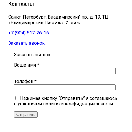
Контакты
Санкт-Петербург, Владимирский пр., д. 19, ТЦ
«Владимирский Пассаж», 2 этаж
+7 (904) 517-26-16
Заказать звонок
Заказать звонок
Ваше имя *
Телефон *
Нажимая кнопку “Отправить” я соглашаюсь
с условиями политики конфиденциальности