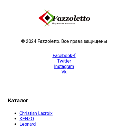
© 2024 Fazzoletto. Все права защищены
Facebook-f
Twitter
Instagram
Vk
Каталог
Christian Lacroix
KENZO
Leonard