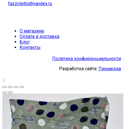
fazzoletto@yandex.ru
О магазине
Оплата и доставка
Блог
Контакты
Политика конфиденциальности
Разработка сайта:
Пикмедиа
X