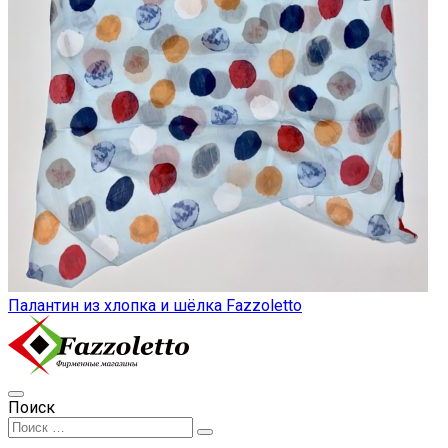
Палантин из хлопка и шёлка Fazzoletto
Поиск