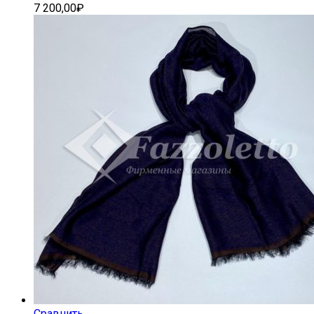
7 200,00
₽
Сравнить