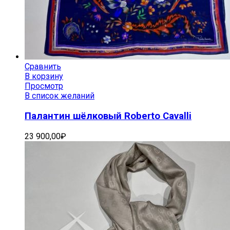
Сравнить
В корзину
Просмотр
В список желаний
Палантин шёлковый Roberto Cavalli
23 900,00
₽