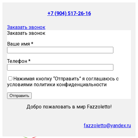
+7 (904) 517-26-16
Заказать звонок
Заказать звонок
Ваше имя *
Телефон *
Нажимая кнопку “Отправить” я соглашаюсь с
условиями политики конфиденциальности
Добро пожаловать в мир Fazzoletto!
fazzoletto@yandex.ru