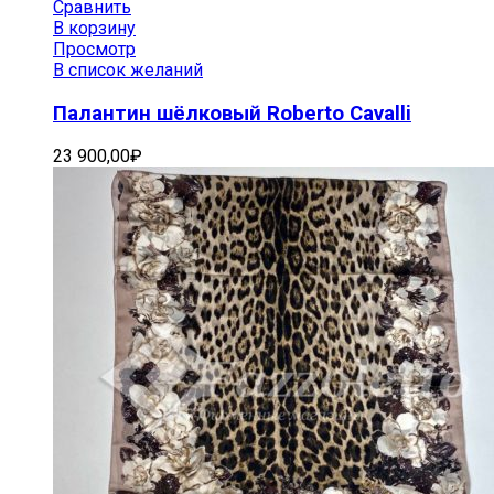
Сравнить
В корзину
Просмотр
В список желаний
Палантин шёлковый Roberto Cavalli
23 900,00
₽