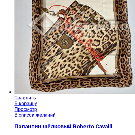
Сравнить
В корзину
Просмотр
В список желаний
Палантин шёлковый Roberto Cavalli