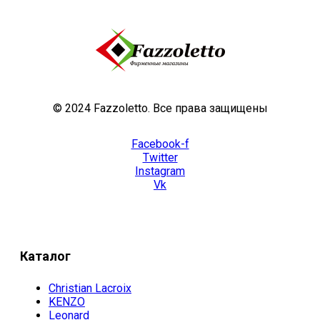
© 2024 Fazzoletto. Все права защищены
Facebook-f
Twitter
Instagram
Vk
Каталог
Christian Lacroix
KENZO
Leonard