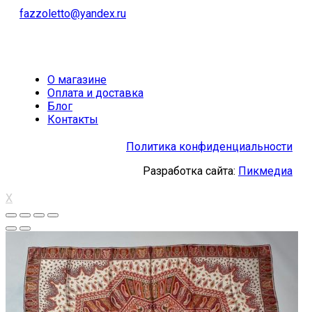
fazzoletto@yandex.ru
О магазине
Оплата и доставка
Блог
Контакты
Политика конфиденциальности
Разработка сайта:
Пикмедиа
X