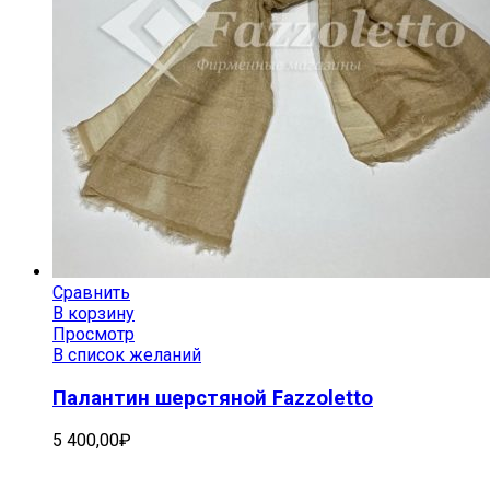
Сравнить
В корзину
Просмотр
В список желаний
Палантин шерстяной Fazzoletto
5 400,00
₽