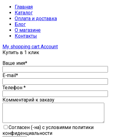
Главная
Каталог
Оплата и доставка
Блог
О магазине
Контакты
My shopping cart
Account
Купить в 1 клик
Ваше имя*
E-mail*
Телефон *
Комментарий к заказу
Согласен (-на) с условиями политики
конфиденциальности