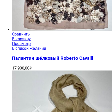
Сравнить
В корзину
Просмотр
В список желаний
Палантин шёлковый Roberto Cavalli
17 900,00
₽