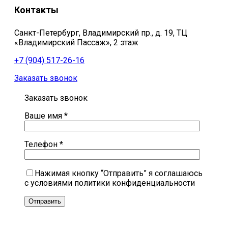
Контакты
Санкт-Петербург, Владимирский пр., д. 19, ТЦ
«Владимирский Пассаж», 2 этаж
+7 (904) 517-26-16
Заказать звонок
Заказать звонок
Ваше имя *
Телефон *
Нажимая кнопку “Отправить” я соглашаюсь
с условиями политики конфиденциальности