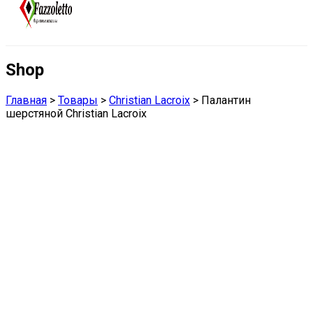
Shop
Главная
>
Товары
>
Christian Lacroix
>
Палантин
шерстяной Christian Lacroix