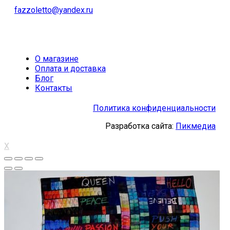
fazzoletto@yandex.ru
О магазине
Оплата и доставка
Блог
Контакты
Политика конфиденциальности
Разработка сайта:
Пикмедиа
X