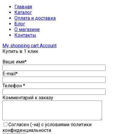
Главная
Каталог
Оплата и доставка
Блог
О магазине
Контакты
My shopping cart
Account
Купить в 1 клик
Ваше имя*
E-mail*
Телефон *
Комментарий к заказу
Согласен (-на) с условиями политики
конфиденциальности