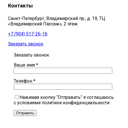
Контакты
Санкт-Петербург, Владимирский пр., д. 19, ТЦ
«Владимирский Пассаж», 2 этаж
+7 (904) 517-26-16
Заказать звонок
Заказать звонок
Ваше имя *
Телефон *
Нажимая кнопку “Отправить” я соглашаюсь
с условиями политики конфиденциальности