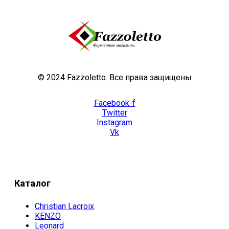
© 2024 Fazzoletto. Все права защищены
Facebook-f
Twitter
Instagram
Vk
Каталог
Christian Lacroix
KENZO
Leonard