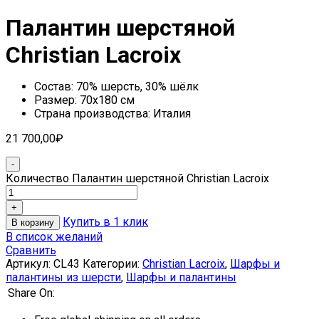
Палантин шерстяной
Christian Lacroix
Состав: 70% шерсть, 30% шёлк
Размер: 70х180 см
Страна производства: Италия
21 700,00
₽
Количество Палантин шерстяной Christian Lacroix
Купить в 1 клик
В корзину
В список желаний
Сравнить
Артикул:
CL43
Категории:
Christian Lacroix
,
Шарфы и
палантины из шерсти
,
Шарфы и палантины
Share On: