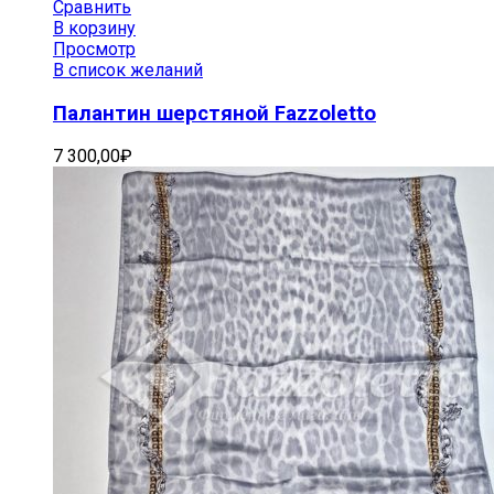
Сравнить
В корзину
Просмотр
В список желаний
Палантин шерстяной Fazzoletto
7 300,00
₽