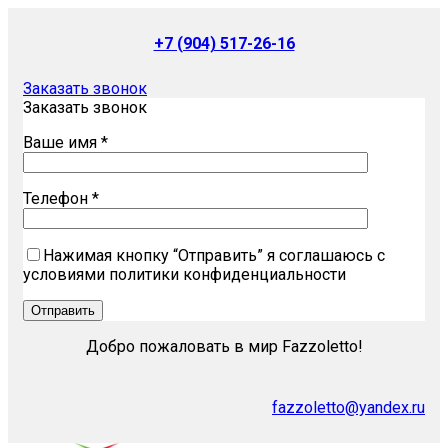
+7 (904) 517-26-16
Заказать звонок
Заказать звонок
Ваше имя *
Телефон *
Нажимая кнопку “Отправить” я соглашаюсь с
условиями политики конфиденциальности
Добро пожаловать в мир Fazzoletto!
fazzoletto@yandex.ru