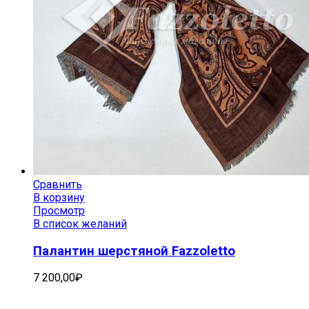
Сравнить
В корзину
Просмотр
В список желаний
Палантин шерстяной Fazzoletto
7 200,00
₽