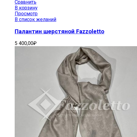
Сравнить
В корзину
Просмотр
В список желаний
Палантин шерстяной Fazzoletto
5 400,00
₽