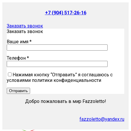
+7 (904) 517-26-16
Заказать звонок
Заказать звонок
Ваше имя *
Телефон *
Нажимая кнопку “Отправить” я соглашаюсь с
условиями политики конфиденциальности
Добро пожаловать в мир Fazzoletto!
fazzoletto@yandex.ru