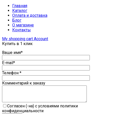
Главная
Каталог
Оплата и доставка
Блог
О магазине
Контакты
My shopping cart
Account
Купить в 1 клик
Ваше имя*
E-mail*
Телефон *
Комментарий к заказу
Согласен (-на) с условиями политики
конфиденциальности