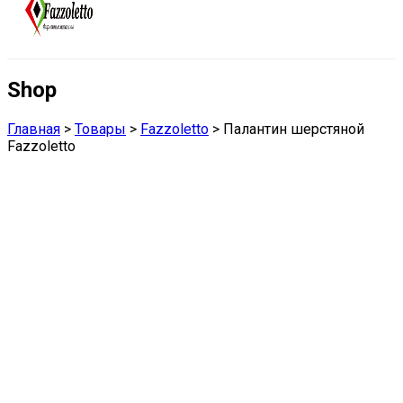
Shop
Главная
>
Товары
>
Fazzoletto
>
Палантин шерстяной
Fazzoletto