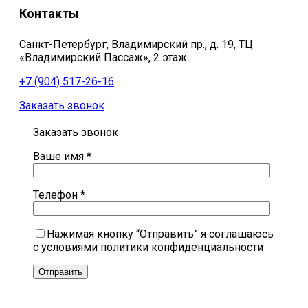
Контакты
Санкт-Петербург, Владимирский пр., д. 19, ТЦ
«Владимирский Пассаж», 2 этаж
+7 (904) 517-26-16
Заказать звонок
Заказать звонок
Ваше имя *
Телефон *
Нажимая кнопку “Отправить” я соглашаюсь
с условиями политики конфиденциальности