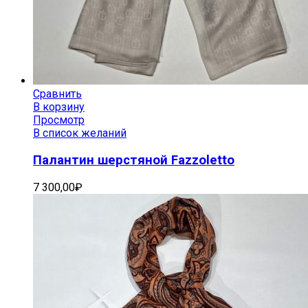
Сравнить
В корзину
Просмотр
В список желаний
Палантин шерстяной Fazzoletto
7 300,00
₽