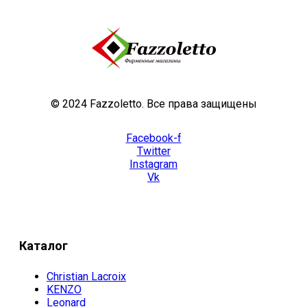
© 2024 Fazzoletto. Все права защищены
Facebook-f
Twitter
Instagram
Vk
Каталог
Christian Lacroix
KENZO
Leonard