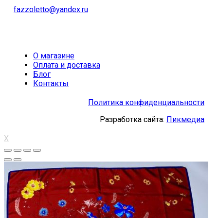
fazzoletto@yandex.ru
О магазине
Оплата и доставка
Блог
Контакты
Политика конфиденциальности
Разработка сайта:
Пикмедиа
X