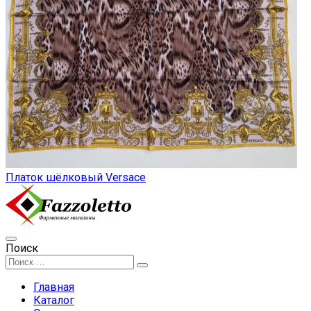
Платок шёлковый Versace
Поиск
Главная
Каталог