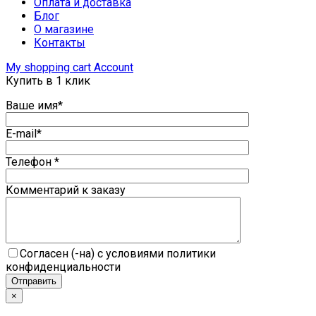
Оплата и доставка
Блог
О магазине
Контакты
My shopping cart
Account
Купить в 1 клик
Ваше имя*
E-mail*
Телефон *
Комментарий к заказу
Согласен (-на) с условиями политики
конфиденциальности
×