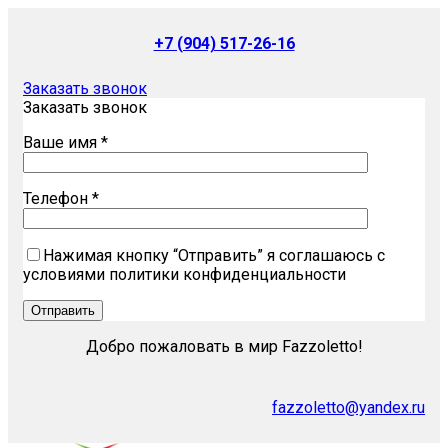
+7 (904) 517-26-16
Заказать звонок
Заказать звонок
Ваше имя *
Телефон *
Нажимая кнопку “Отправить” я соглашаюсь с
условиями политики конфиденциальности
Добро пожаловать в мир Fazzoletto!
fazzoletto@yandex.ru