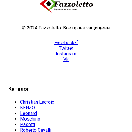
© 2024 Fazzoletto. Все права защищены
Facebook-f
Twitter
Instagram
Vk
Каталог
Christian Lacroix
KENZO
Leonard
Moschino
Pasotti
Roberto Cavalli