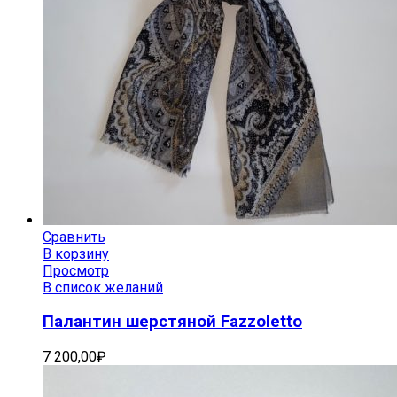
Сравнить
В корзину
Просмотр
В список желаний
Палантин шерстяной Fazzoletto
7 200,00
₽