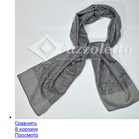
Сравнить
В корзину
Просмотр