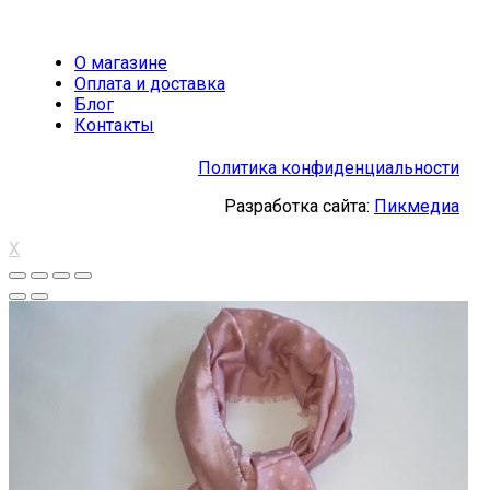
О магазине
Оплата и доставка
Блог
Контакты
Политика конфиденциальности
Разработка сайта:
Пикмедиа
X