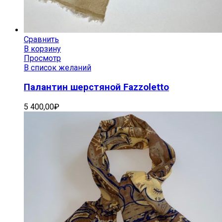
Сравнить
В корзину
Просмотр
В список желаний
Палантин шерстяной Fazzoletto
5 400,00
₽