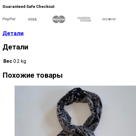
Guaranteed Safe Checkout
Детали
Детали
Вес
0.2 kg
Похожие товары