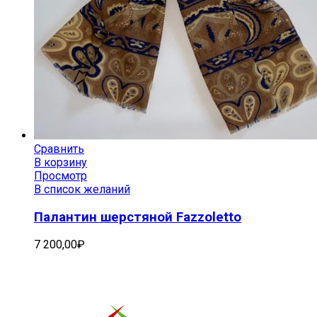
Сравнить
В корзину
Просмотр
В список желаний
Палантин шерстяной Fazzoletto
7 200,00
₽