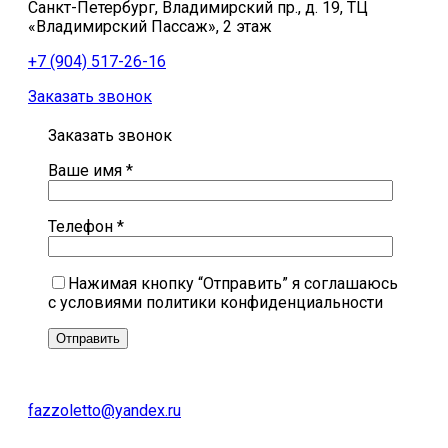
Санкт-Петербург, Владимирский пр., д. 19, ТЦ
«Владимирский Пассаж», 2 этаж
+7 (904) 517-26-16
Заказать звонок
Заказать звонок
Ваше имя *
Телефон *
Нажимая кнопку “Отправить” я соглашаюсь
с условиями политики конфиденциальности
fazzoletto@yandex.ru