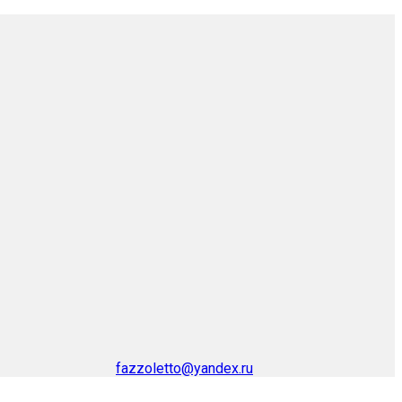
fazzoletto@yandex.ru