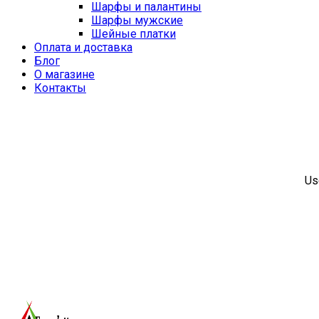
Шарфы и палантины
Шарфы мужские
Шейные платки
Оплата и доставка
Блог
О магазине
Контакты
Us