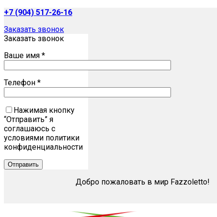
+7 (904) 517-26-16
Заказать звонок
Заказать звонок
Ваше имя *
Телефон *
Нажимая кнопку
“Отправить” я
соглашаюсь с
условиями политики
конфиденциальности
Добро пожаловать в мир Fazzoletto!