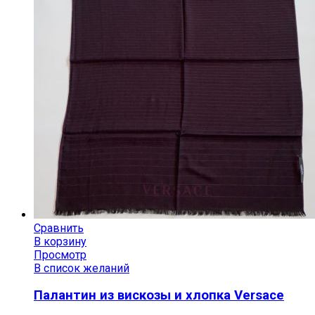
Сравнить
В корзину
Просмотр
В список желаний
Палантин из вискозы и хлопка Versace