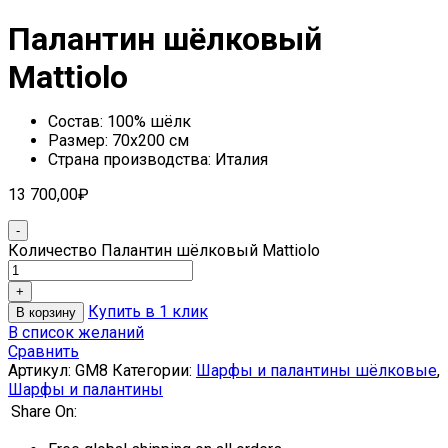
Палантин шёлковый
Mattiolo
Состав: 100% шёлк
Размер: 70х200 см
Страна производства: Италия
13 700,00
₽
Количество Палантин шёлковый Mattiolo
Купить в 1 клик
В корзину
В список желаний
Сравнить
Артикул:
GM8
Категории:
Шарфы и палантины шёлковые
,
Шарфы и палантины
Share On: