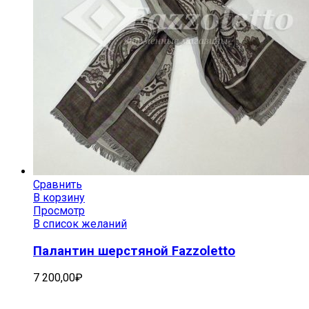
Сравнить
В корзину
Просмотр
В список желаний
Палантин шерстяной Fazzoletto
7 200,00
₽