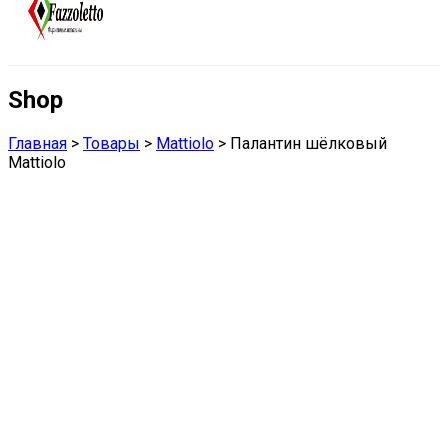
Shop
Главная
>
Товары
>
Mattiolo
>
Палантин шёлковый
Mattiolo