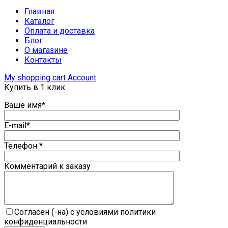
Главная
Каталог
Оплата и доставка
Блог
О магазине
Контакты
My shopping cart
Account
Купить в 1 клик
Ваше имя*
E-mail*
Телефон *
Комментарий к заказу
Согласен (-на) с условиями политики
конфиденциальности