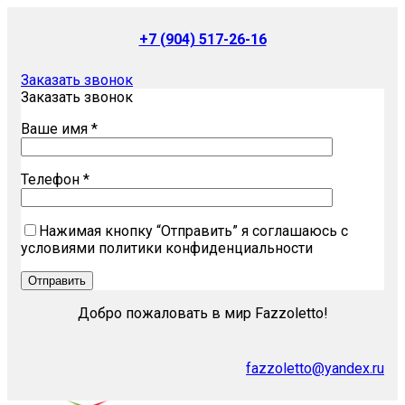
+7 (904) 517-26-16
Заказать звонок
Заказать звонок
Ваше имя *
Телефон *
Нажимая кнопку “Отправить” я соглашаюсь с
условиями политики конфиденциальности
Добро пожаловать в мир Fazzoletto!
fazzoletto@yandex.ru