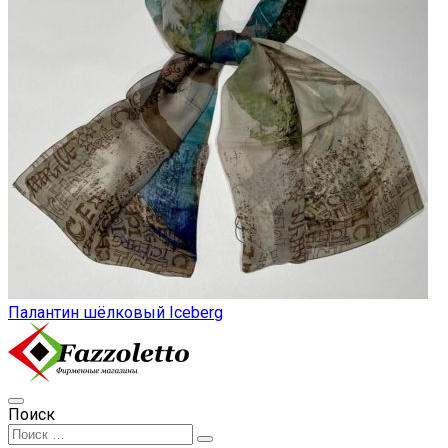
Палантин шёлковый Iceberg
Поиск