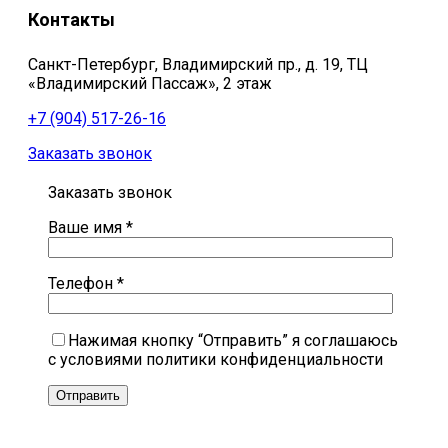
Контакты
Санкт-Петербург, Владимирский пр., д. 19, ТЦ
«Владимирский Пассаж», 2 этаж
+7 (904) 517-26-16
Заказать звонок
Заказать звонок
Ваше имя *
Телефон *
Нажимая кнопку “Отправить” я соглашаюсь
с условиями политики конфиденциальности