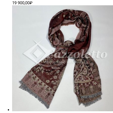
19 900,00
₽