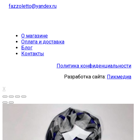
fazzoletto@yandex.ru
О магазине
Оплата и доставка
Блог
Контакты
Политика конфиденциальности
Разработка сайта:
Пикмедиа
X