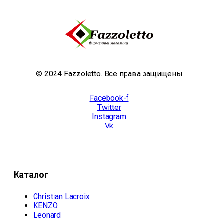
© 2024 Fazzoletto. Все права защищены
Facebook-f
Twitter
Instagram
Vk
Каталог
Christian Lacroix
KENZO
Leonard