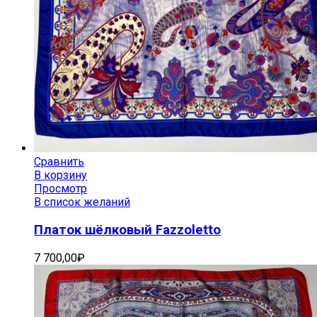
Сравнить
В корзину
Просмотр
В список желаний
Платок шёлковый Fazzoletto
7 700,00
₽