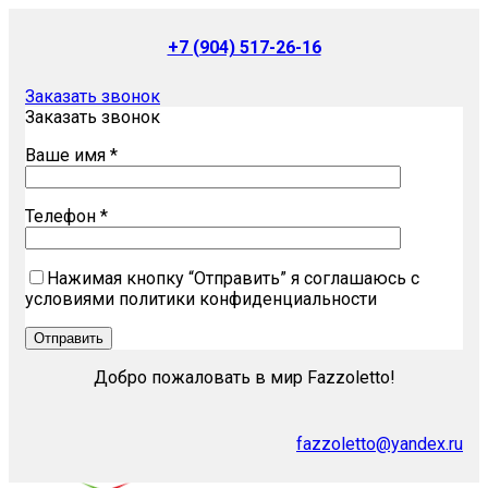
+7 (904) 517-26-16
Заказать звонок
Заказать звонок
Ваше имя *
Телефон *
Нажимая кнопку “Отправить” я соглашаюсь с
условиями политики конфиденциальности
Добро пожаловать в мир Fazzoletto!
fazzoletto@yandex.ru