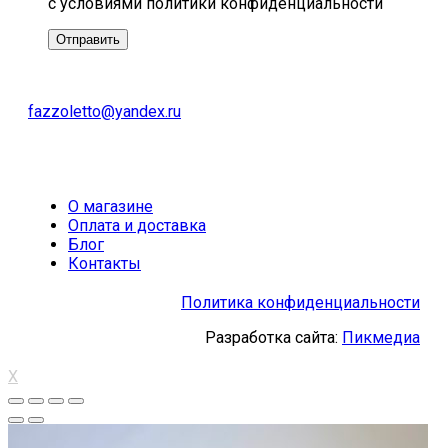
с условиями политики конфиденциальности
fazzoletto@yandex.ru
О магазине
Оплата и доставка
Блог
Контакты
Политика конфиденциальности
Разработка сайта:
Пикмедиа
X