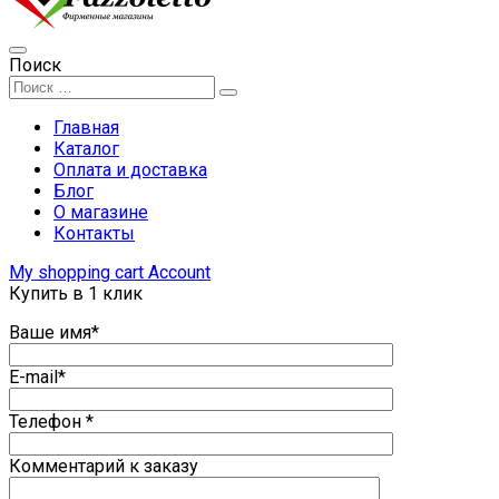
Поиск
Главная
Каталог
Оплата и доставка
Блог
О магазине
Контакты
My shopping cart
Account
Купить в 1 клик
Ваше имя*
E-mail*
Телефон *
Комментарий к заказу