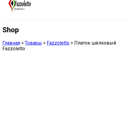
Shop
Главная
>
Товары
>
Fazzoletto
>
Платок шёлковый
Fazzoletto