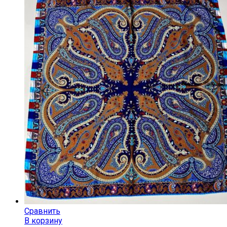
Сравнить
В корзину