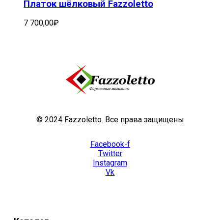
Платок шёлковый Fazzoletto
7 700,00
₽
© 2024 Fazzoletto. Все права защищены
Facebook-f
Twitter
Instagram
Vk