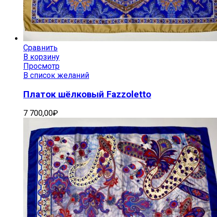
Сравнить
В корзину
Просмотр
В список желаний
Платок шёлковый Fazzoletto
7 700,00
₽