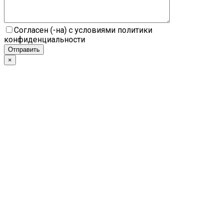
Согласен (-на) с условиями политики
конфиденциальности
×