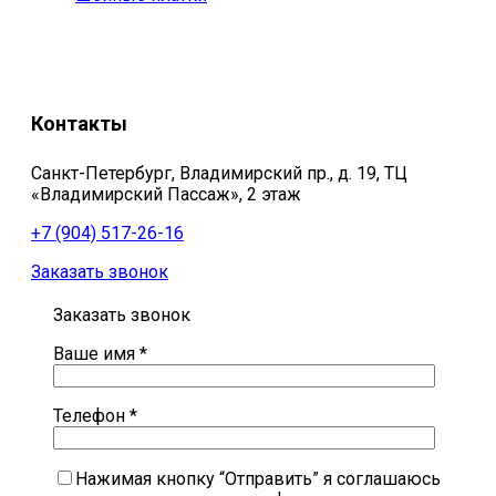
Контакты
Санкт-Петербург, Владимирский пр., д. 19, ТЦ
«Владимирский Пассаж», 2 этаж
+7 (904) 517-26-16
Заказать звонок
Заказать звонок
Ваше имя *
Телефон *
Нажимая кнопку “Отправить” я соглашаюсь