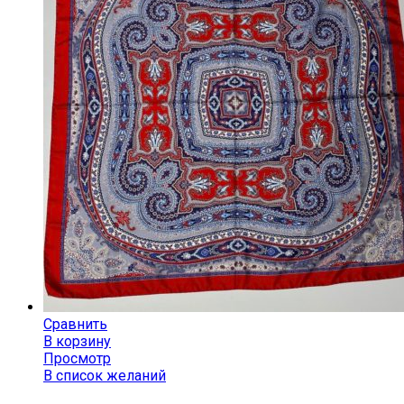
Сравнить
В корзину
Просмотр
В список желаний