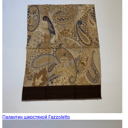
Палантин шерстяной Fazzoletto