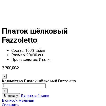
Платок шёлковый
Fazzoletto
Состав: 100% шёлк
Размер: 90×90 см
Производство: Италия
7 700,00
₽
Количество Платок шёлковый Fazzoletto
Купить в 1 клик
В корзину
В список желаний
Сравнить