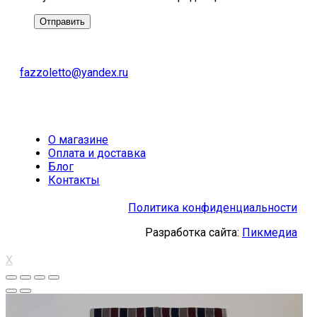
fazzoletto@yandex.ru
О магазине
Оплата и доставка
Блог
Контакты
Политика конфиденциальности
Разработка сайта:
Пикмедиа
X