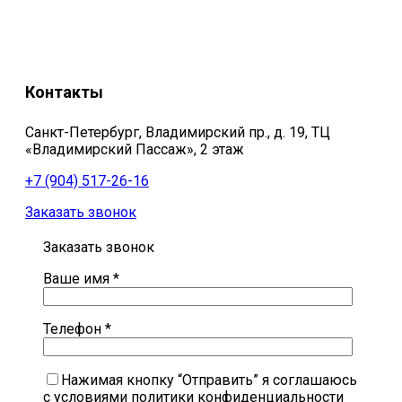
Контакты
Санкт-Петербург, Владимирский пр., д. 19, ТЦ
«Владимирский Пассаж», 2 этаж
+7 (904) 517-26-16
Заказать звонок
Заказать звонок
Ваше имя *
Телефон *
Нажимая кнопку “Отправить” я соглашаюсь
с условиями политики конфиденциальности