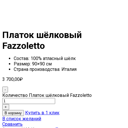
Платок шёлковый
Fazzoletto
Состав: 100% атласный шёлк
Размер: 90×90 см
Страна производства: Италия
3 700,00
₽
Количество Платок шёлковый Fazzoletto
Купить в 1 клик
В корзину
В список желаний
Сравнить