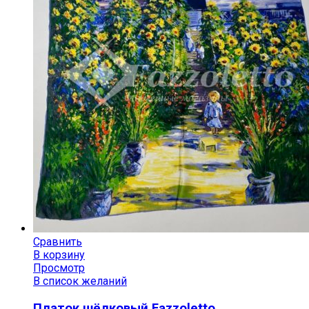
Сравнить
В корзину
Просмотр
В список желаний
Платок шёлковый Fazzoletto