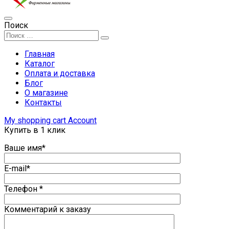
Поиск
Главная
Каталог
Оплата и доставка
Блог
О магазине
Контакты
My shopping cart
Account
Купить в 1 клик
Ваше имя*
E-mail*
Телефон *
Комментарий к заказу