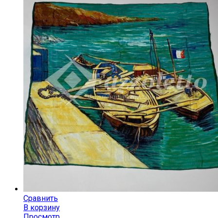
Сравнить
В корзину
Просмотр