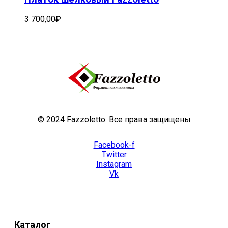
3 700,00
₽
© 2024 Fazzoletto. Все права защищены
Facebook-f
Twitter
Instagram
Vk
Каталог