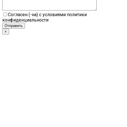
Согласен (-на) с условиями политики
конфиденциальности
×