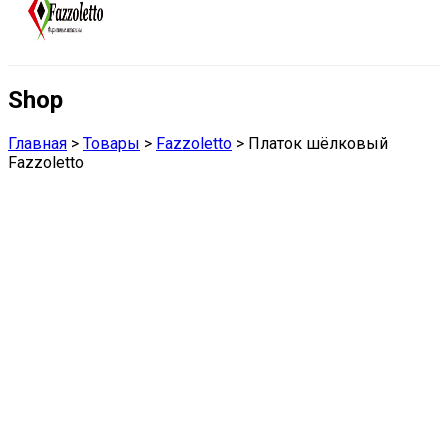
Shop
Главная
>
Товары
>
Fazzoletto
>
Платок шёлковый
Fazzoletto