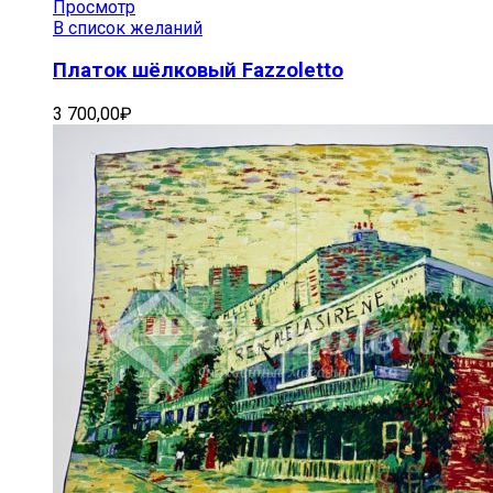
Просмотр
В список желаний
Платок шёлковый Fazzoletto
3 700,00
₽