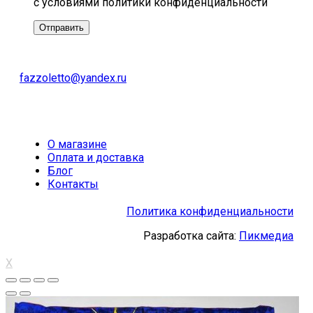
с условиями политики конфиденциальности
fazzoletto@yandex.ru
О магазине
Оплата и доставка
Блог
Контакты
Политика конфиденциальности
Разработка сайта:
Пикмедиа
X