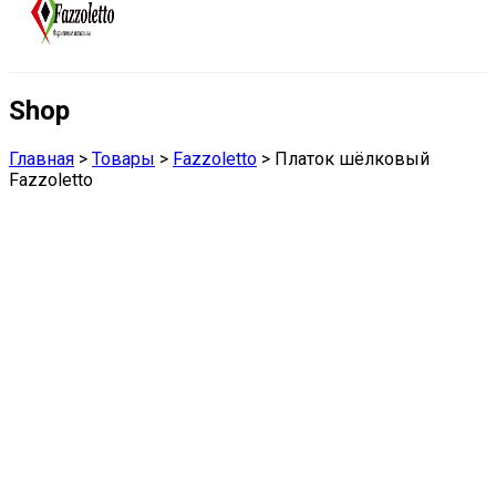
Shop
Главная
>
Товары
>
Fazzoletto
>
Платок шёлковый
Fazzoletto