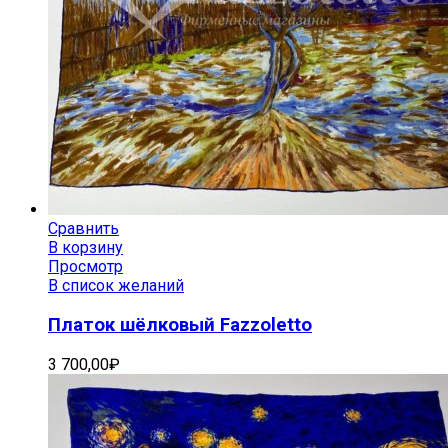
Сравнить
В корзину
Просмотр
В список желаний
Платок шёлковый Fazzoletto
3 700,00
₽