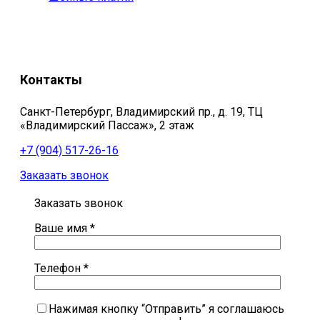
Контакты
Санкт-Петербург, Владимирский пр., д. 19, ТЦ
«Владимирский Пассаж», 2 этаж
+7 (904) 517-26-16
Заказать звонок
Заказать звонок
Ваше имя *
Телефон *
Нажимая кнопку “Отправить” я соглашаюсь