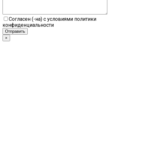
Согласен (-на) с условиями политики
конфиденциальности
×