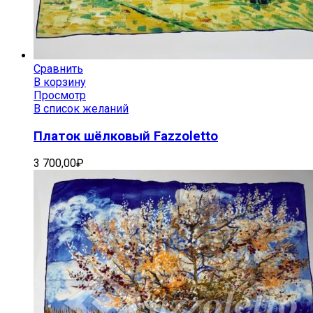
Сравнить
В корзину
Просмотр
В список желаний
Платок шёлковый Fazzoletto
3 700,00
₽