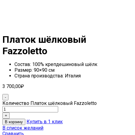
Платок шёлковый
Fazzoletto
Состав: 100% крепдешиновый шёлк
Размер: 90×90 см
Страна производства: Италия
3 700,00
₽
Количество Платок шёлковый Fazzoletto
Купить в 1 клик
В корзину
В список желаний
Сравнить