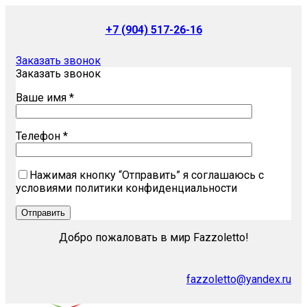
+7 (904) 517-26-16
Заказать звонок
Заказать звонок
Ваше имя *
Телефон *
Нажимая кнопку “Отправить” я соглашаюсь с
условиями политики конфиденциальности
Добро пожаловать в мир Fazzoletto!
fazzoletto@yandex.ru