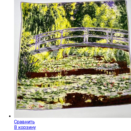
Сравнить
В корзину