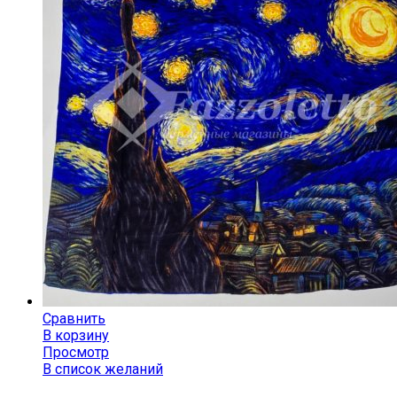
Сравнить
В корзину
Просмотр
В список желаний