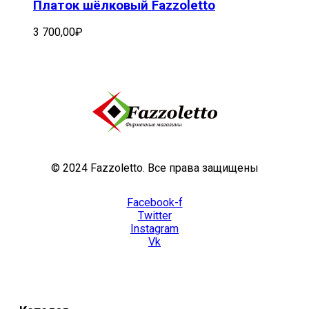
Платок шёлковый Fazzoletto
3 700,00
₽
© 2024 Fazzoletto. Все права защищены
Facebook-f
Twitter
Instagram
Vk