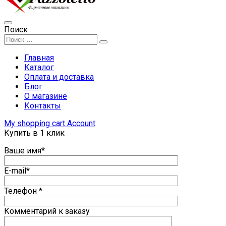
Поиск
Главная
Каталог
Оплата и доставка
Блог
О магазине
Контакты
My shopping cart
Account
Купить в 1 клик
Ваше имя*
E-mail*
Телефон *
Комментарий к заказу