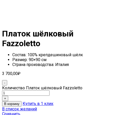
Платок шёлковый
Fazzoletto
Состав: 100% крепдешиновый шёлк
Размер: 90×90 см
Страна производства: Италия
3 700,00
₽
Количество Платок шёлковый Fazzoletto
Купить в 1 клик
В корзину
В список желаний
Сравнить