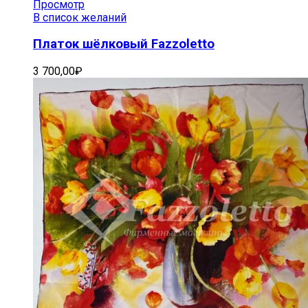
Просмотр
В список желаний
Платок шёлковый Fazzoletto
3 700,00
₽