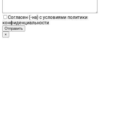
Согласен (-на) с условиями политики
конфиденциальности
×