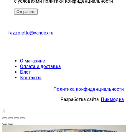
с условиями политики конфиденциальности
fazzoletto@yandex.ru
О магазине
Оплата и доставка
Блог
Контакты
Политика конфиденциальности
Разработка сайта:
Пикмедиа
X