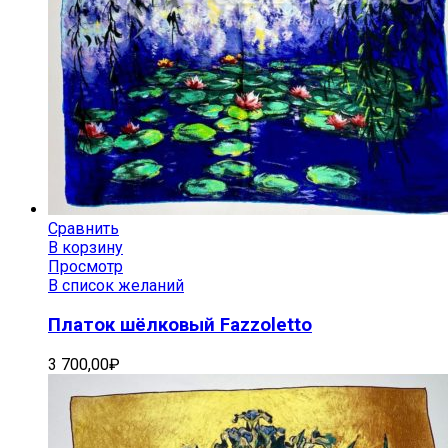
Сравнить
В корзину
Просмотр
В список желаний
Платок шёлковый Fazzoletto
3 700,00
₽