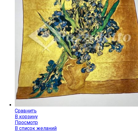
Сравнить
В корзину
Просмотр
В список желаний