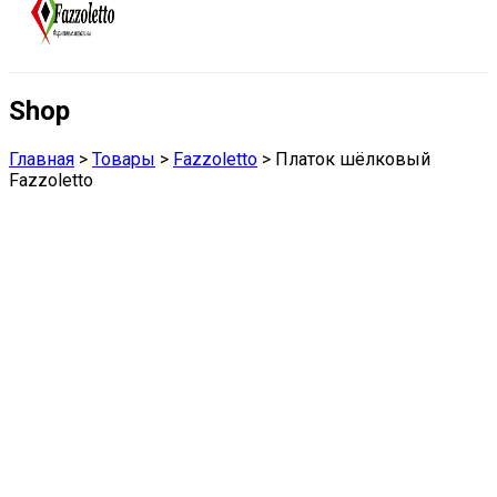
Shop
Главная
>
Товары
>
Fazzoletto
>
Платок шёлковый
Fazzoletto