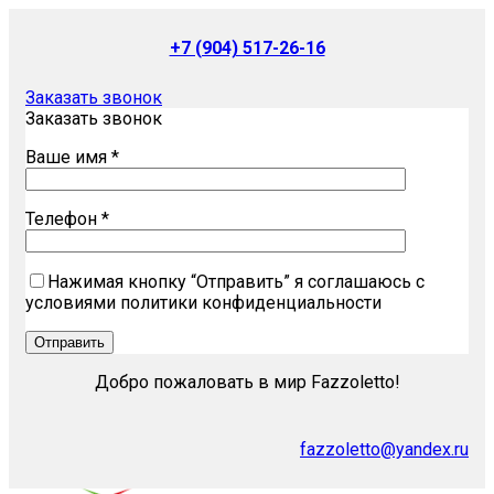
+7 (904) 517-26-16
Заказать звонок
Заказать звонок
Ваше имя *
Телефон *
Нажимая кнопку “Отправить” я соглашаюсь с
условиями политики конфиденциальности
Добро пожаловать в мир Fazzoletto!
fazzoletto@yandex.ru