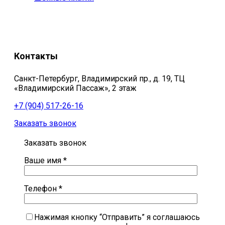
Контакты
Санкт-Петербург, Владимирский пр., д. 19, ТЦ
«Владимирский Пассаж», 2 этаж
+7 (904) 517-26-16
Заказать звонок
Заказать звонок
Ваше имя *
Телефон *
Нажимая кнопку “Отправить” я соглашаюсь