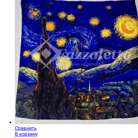
Сравнить
В корзину