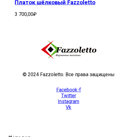
Платок шёлковый Fazzoletto
3 700,00
₽
© 2024 Fazzoletto. Все права защищены
Facebook-f
Twitter
Instagram
Vk