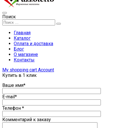
Поиск
Главная
Каталог
Оплата и доставка
Блог
О магазине
Контакты
My shopping cart
Account
Купить в 1 клик
Ваше имя*
E-mail*
Телефон *
Комментарий к заказу