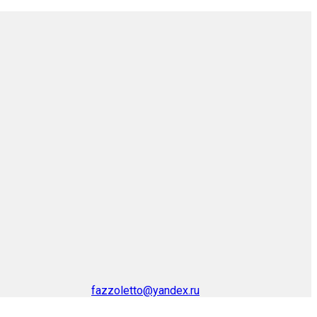
fazzoletto@yandex.ru