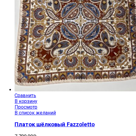
Сравнить
В корзину
Просмотр
В список желаний
Платок шёлковый Fazzoletto