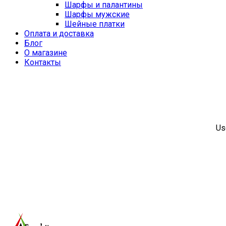
Шарфы и палантины
Шарфы мужские
Шейные платки
Оплата и доставка
Блог
О магазине
Контакты
Us