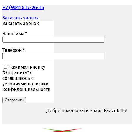
+7 (904) 517-26-16
Заказать звонок
Заказать звонок
Ваше имя *
Телефон *
Нажимая кнопку
“Отправить” я
соглашаюсь с
условиями политики
конфиденциальности
Добро пожаловать в мир Fazzoletto!