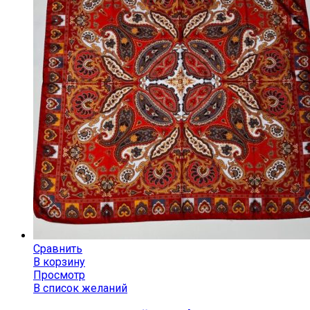
Сравнить
В корзину
Просмотр
В список желаний