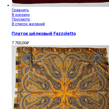
Сравнить
В корзину
Просмотр
В список желаний
Платок шёлковый Fazzoletto
7 700,00
₽