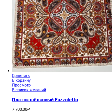
Сравнить
В корзину
Просмотр
В список желаний
Платок шёлковый Fazzoletto
7 700,00
₽