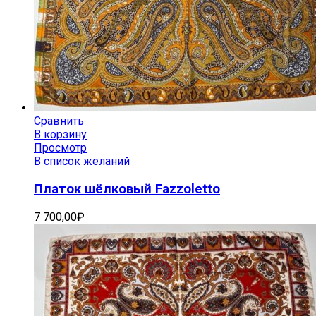
Сравнить
В корзину
Просмотр
В список желаний
Платок шёлковый Fazzoletto
7 700,00
₽