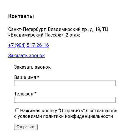
Контакты
Санкт-Петербург, Владимирский пр., д. 19, ТЦ
«Владимирский Пассаж», 2 этаж
+7 (904) 517-26-16
Заказать звонок
Заказать звонок
Ваше имя *
Телефон *
Нажимая кнопку “Отправить” я соглашаюсь
с условиями политики конфиденциальности