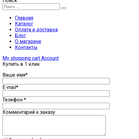
Поиск
Главная
Каталог
Оплата и доставка
Блог
О магазине
Контакты
My shopping cart
Account
Купить в 1 клик
Ваше имя*
E-mail*
Телефон *
Комментарий к заказу