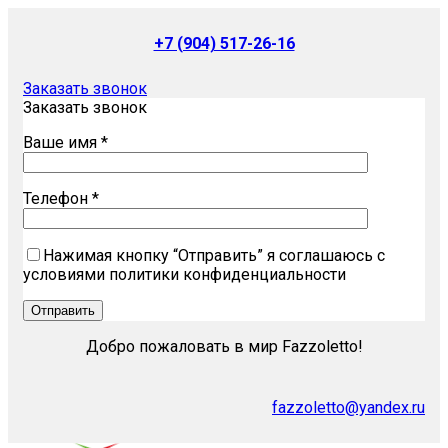
+7 (904) 517-26-16
Заказать звонок
Заказать звонок
Ваше имя *
Телефон *
Нажимая кнопку “Отправить” я соглашаюсь с
условиями политики конфиденциальности
Добро пожаловать в мир Fazzoletto!
fazzoletto@yandex.ru