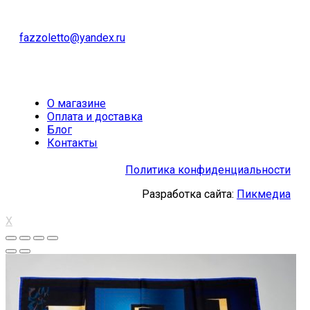
fazzoletto@yandex.ru
О магазине
Оплата и доставка
Блог
Контакты
Политика конфиденциальности
Разработка сайта:
Пикмедиа
X