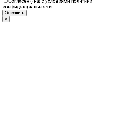
Согласен (-на) с условиями политики
конфиденциальности
×