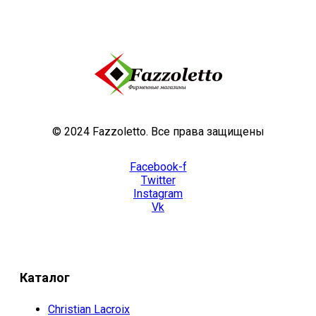
© 2024 Fazzoletto. Все права защищены
Facebook-f
Twitter
Instagram
Vk
Каталог
Christian Lacroix