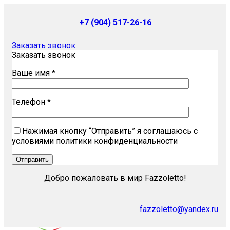
+7 (904) 517-26-16
Заказать звонок
Заказать звонок
Ваше имя *
Телефон *
Нажимая кнопку “Отправить” я соглашаюсь с
условиями политики конфиденциальности
Добро пожаловать в мир Fazzoletto!
fazzoletto@yandex.ru