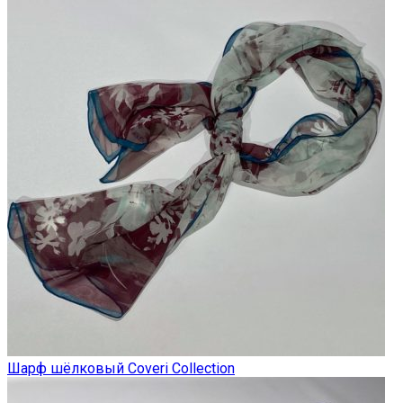
Шарф шёлковый Coveri Collection