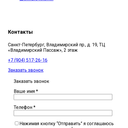
Контакты
Санкт-Петербург, Владимирский пр., д. 19, ТЦ
«Владимирский Пассаж», 2 этаж
+7 (904) 517-26-16
Заказать звонок
Заказать звонок
Ваше имя *
Телефон *
Нажимая кнопку “Отправить” я соглашаюсь