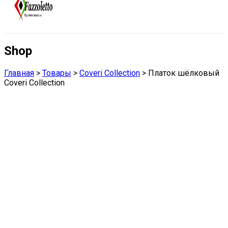
Shop
Главная
>
Товары
>
Coveri Collection
>
Платок шёлковый
Coveri Collection