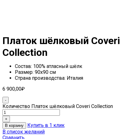
Платок шёлковый Coveri
Collection
Состав: 100% атласный шёлк
Размер: 90х90 см
Страна производства: Италия
6 900,00
₽
Количество Платок шёлковый Coveri Collection
Купить в 1 клик
В корзину
В список желаний
Сравнить