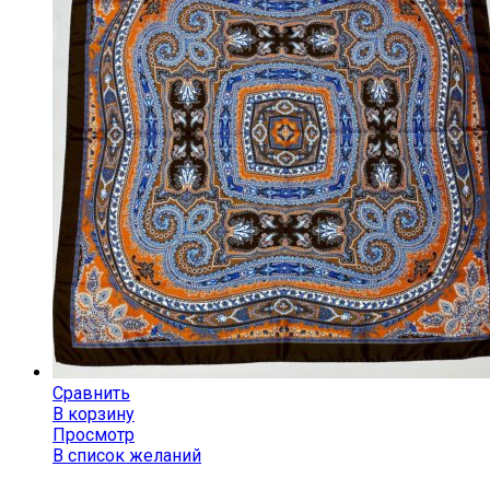
Сравнить
В корзину
Просмотр
В список желаний