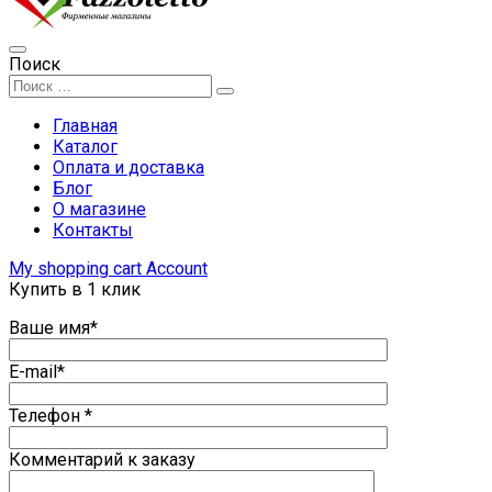
Поиск
Главная
Каталог
Оплата и доставка
Блог
О магазине
Контакты
My shopping cart
Account
Купить в 1 клик
Ваше имя*
E-mail*
Телефон *
Комментарий к заказу