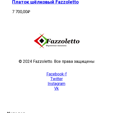
Платок шёлковый Fazzoletto
7 700,00
₽
© 2024 Fazzoletto. Все права защищены
Facebook-f
Twitter
Instagram
Vk