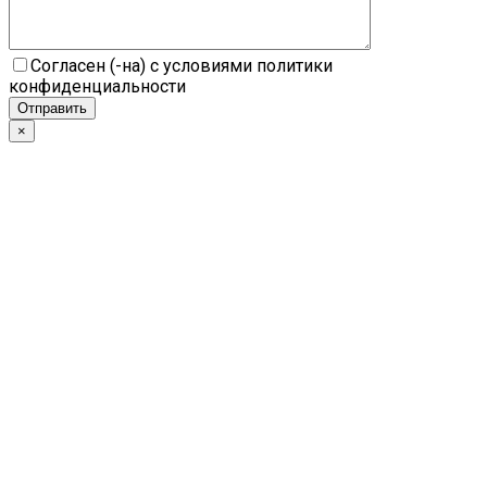
Согласен (-на) с условиями политики
конфиденциальности
×