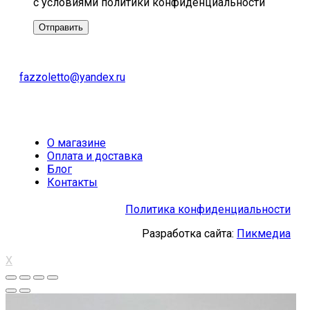
с условиями политики конфиденциальности
fazzoletto@yandex.ru
О магазине
Оплата и доставка
Блог
Контакты
Политика конфиденциальности
Разработка сайта:
Пикмедиа
X