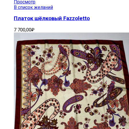
Просмотр
В список желаний
Платок шёлковый Fazzoletto
7 700,00
₽