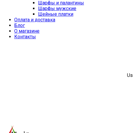
Шарфы и палантины
Шарфы мужские
Шейные платки
Оплата и доставка
Блог
О магазине
Контакты
Us