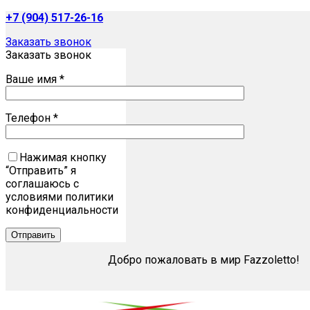
+7 (904) 517-26-16
Заказать звонок
Заказать звонок
Ваше имя *
Телефон *
Нажимая кнопку
“Отправить” я
соглашаюсь с
условиями политики
конфиденциальности
Добро пожаловать в мир Fazzoletto!