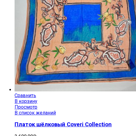
Сравнить
В корзину
Просмотр
В список желаний
Платок шёлковый Coveri Collection