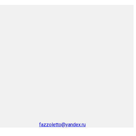
fazzoletto@yandex.ru