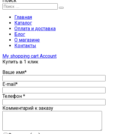
Поиск
Главная
Каталог
Оплата и доставка
Блог
О магазине
Контакты
My shopping cart
Account
Купить в 1 клик
Ваше имя*
E-mail*
Телефон *
Комментарий к заказу