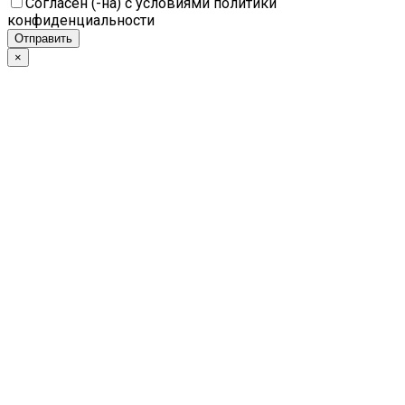
Согласен (-на) с условиями политики
конфиденциальности
×