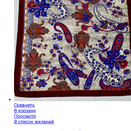
Сравнить
В корзину
Просмотр
В список желаний