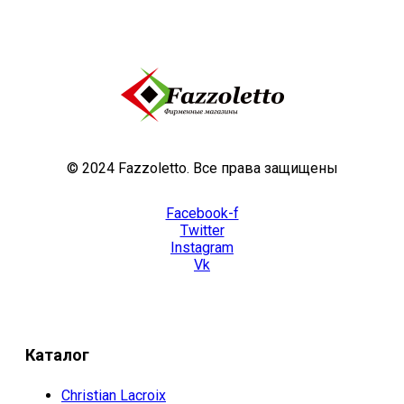
© 2024 Fazzoletto. Все права защищены
Facebook-f
Twitter
Instagram
Vk
Каталог
Christian Lacroix