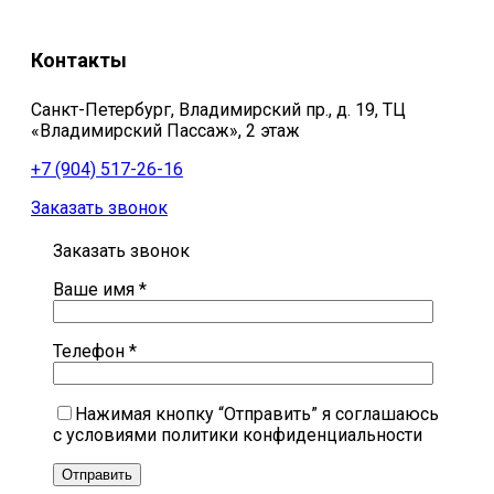
Контакты
Санкт-Петербург, Владимирский пр., д. 19, ТЦ
«Владимирский Пассаж», 2 этаж
+7 (904) 517-26-16
Заказать звонок
Заказать звонок
Ваше имя *
Телефон *
Нажимая кнопку “Отправить” я соглашаюсь
с условиями политики конфиденциальности