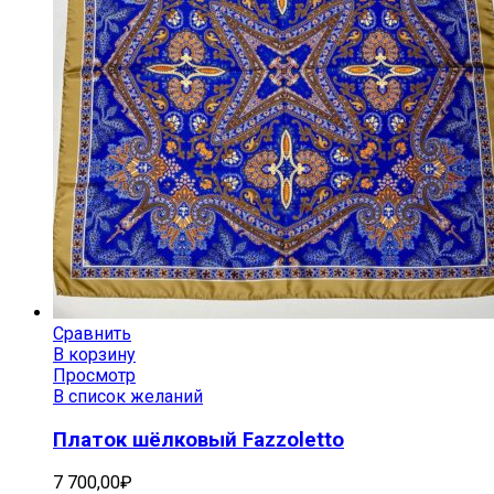
Сравнить
В корзину
Просмотр
В список желаний
Платок шёлковый Fazzoletto
7 700,00
₽