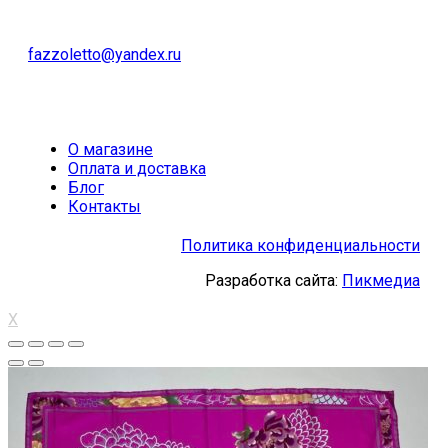
fazzoletto@yandex.ru
О магазине
Оплата и доставка
Блог
Контакты
Политика конфиденциальности
Разработка сайта:
Пикмедиа
X