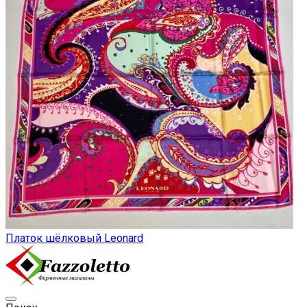
Платок шёлковый Leonard