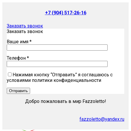
+7 (904) 517-26-16
Заказать звонок
Заказать звонок
Ваше имя *
Телефон *
Нажимая кнопку “Отправить” я соглашаюсь с
условиями политики конфиденциальности
Добро пожаловать в мир Fazzoletto!
fazzoletto@yandex.ru