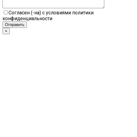
Согласен (-на) с условиями политики
конфиденциальности
×