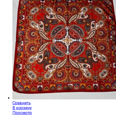
Сравнить
В корзину
Просмотр