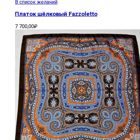
В список желаний
Платок шёлковый Fazzoletto
7 700,00
₽