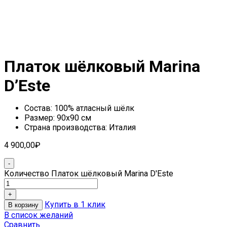
Платок шёлковый Marina
D’Este
Состав: 100% атласный шёлк
Размер: 90х90 см
Страна производства: Италия
4 900,00
₽
Количество Платок шёлковый Marina D'Este
Купить в 1 клик
В корзину
В список желаний
Сравнить