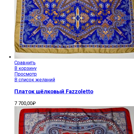
Сравнить
В корзину
Просмотр
В список желаний
Платок шёлковый Fazzoletto
7 700,00
₽