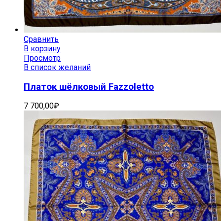
Сравнить
В корзину
Просмотр
В список желаний
Платок шёлковый Fazzoletto
7 700,00
₽