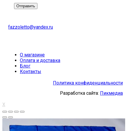
fazzoletto@yandex.ru
О магазине
Оплата и доставка
Блог
Контакты
Политика конфиденциальности
Разработка сайта:
Пикмедиа
X