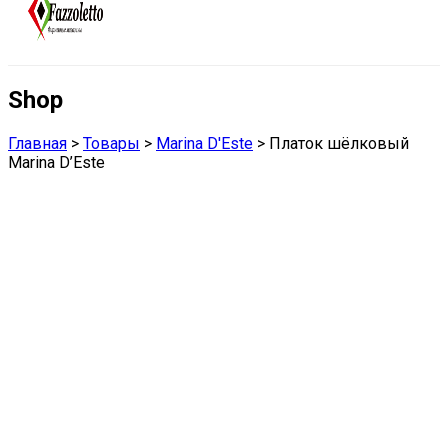
Shop
Главная
>
Товары
>
Marina D'Este
>
Платок шёлковый
Marina D’Este