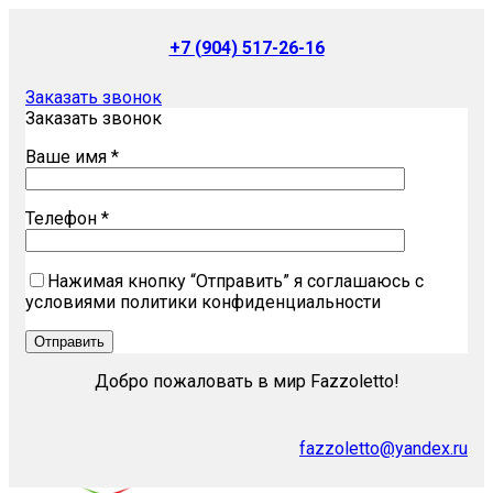
+7 (904) 517-26-16
Заказать звонок
Заказать звонок
Ваше имя *
Телефон *
Нажимая кнопку “Отправить” я соглашаюсь с
условиями политики конфиденциальности
Добро пожаловать в мир Fazzoletto!
fazzoletto@yandex.ru