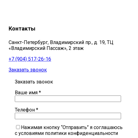
Контакты
Санкт-Петербург, Владимирский пр., д. 19, ТЦ
«Владимирский Пассаж», 2 этаж
+7 (904) 517-26-16
Заказать звонок
Заказать звонок
Ваше имя *
Телефон *
Нажимая кнопку “Отправить” я соглашаюсь
с условиями политики конфиденциальности