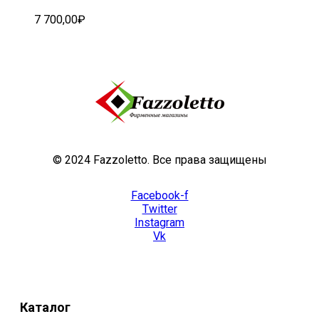
7 700,00
₽
© 2024 Fazzoletto. Все права защищены
Facebook-f
Twitter
Instagram
Vk
Каталог