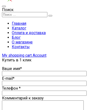
Поиск
Главная
Каталог
Оплата и доставка
Блог
О магазине
Контакты
My shopping cart
Account
Купить в 1 клик
Ваше имя*
E-mail*
Телефон *
Комментарий к заказу