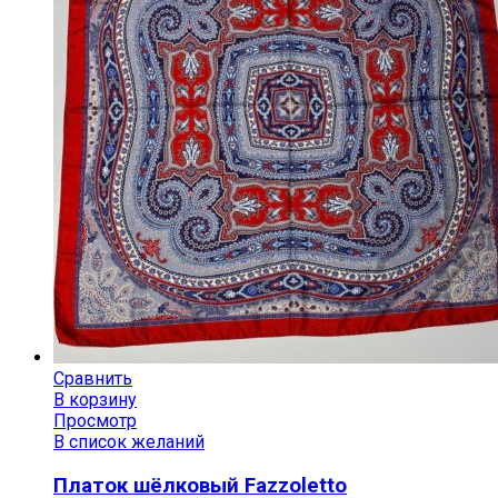
Сравнить
В корзину
Просмотр
В список желаний
Платок шёлковый Fazzoletto