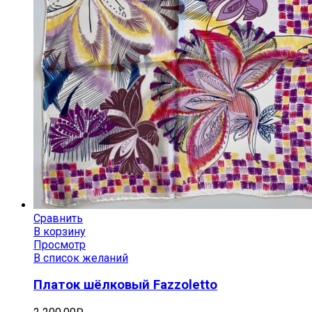
Сравнить
В корзину
Просмотр
В список желаний
Платок шёлковый Fazzoletto