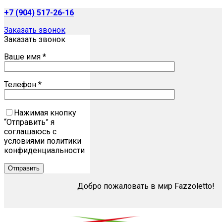
+7 (904) 517-26-16
Заказать звонок
Заказать звонок
Ваше имя *
Телефон *
Нажимая кнопку
“Отправить” я
соглашаюсь с
условиями политики
конфиденциальности
Добро пожаловать в мир Fazzoletto!