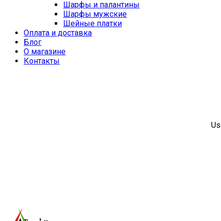
Шарфы и палантины
Шарфы мужские
Шейные платки
Оплата и доставка
Блог
О магазине
Контакты
Us