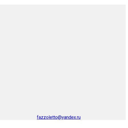
fazzoletto@yandex.ru