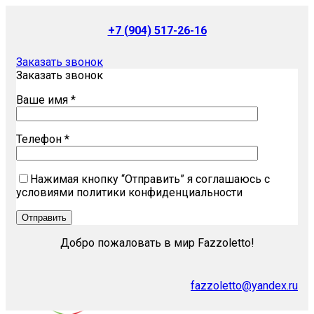
+7 (904) 517-26-16
Заказать звонок
Заказать звонок
Ваше имя *
Телефон *
Нажимая кнопку “Отправить” я соглашаюсь с
условиями политики конфиденциальности
Добро пожаловать в мир Fazzoletto!
fazzoletto@yandex.ru