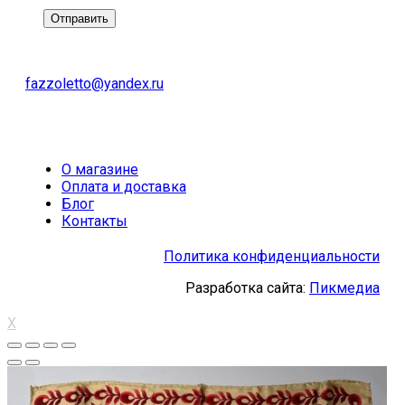
fazzoletto@yandex.ru
О магазине
Оплата и доставка
Блог
Контакты
Политика конфиденциальности
Разработка сайта:
Пикмедиа
X