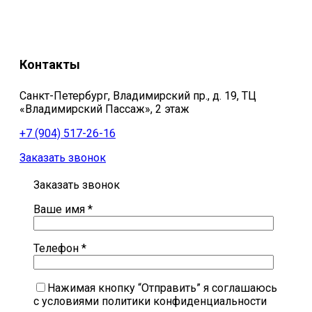
Контакты
Санкт-Петербург, Владимирский пр., д. 19, ТЦ
«Владимирский Пассаж», 2 этаж
+7 (904) 517-26-16
Заказать звонок
Заказать звонок
Ваше имя *
Телефон *
Нажимая кнопку “Отправить” я соглашаюсь
с условиями политики конфиденциальности