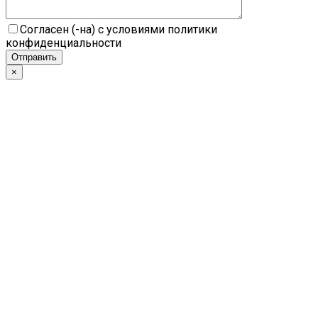
Согласен (-на) с условиями политики
конфиденциальности
×