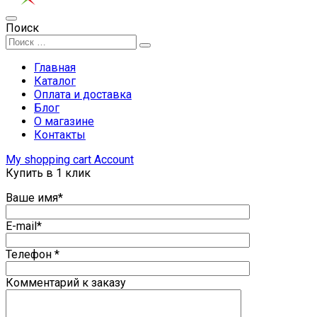
Поиск
Главная
Каталог
Оплата и доставка
Блог
О магазине
Контакты
My shopping cart
Account
Купить в 1 клик
Ваше имя*
E-mail*
Телефон *
Комментарий к заказу