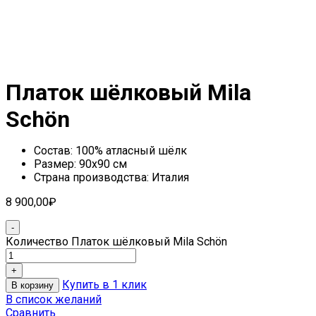
Платок шёлковый Mila
Schön
Состав: 100% атласный шёлк
Размер: 90х90 см
Страна производства: Италия
8 900,00
₽
Количество Платок шёлковый Mila Schön
Купить в 1 клик
В корзину
В список желаний
Сравнить