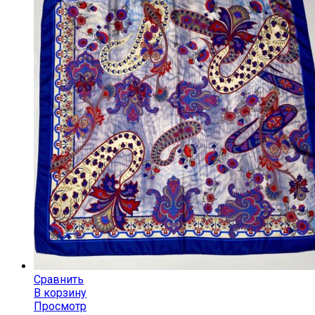
Сравнить
В корзину
Просмотр