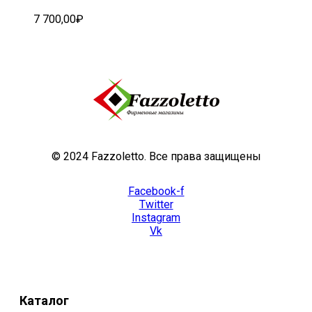
7 700,00
₽
© 2024 Fazzoletto. Все права защищены
Facebook-f
Twitter
Instagram
Vk
Каталог