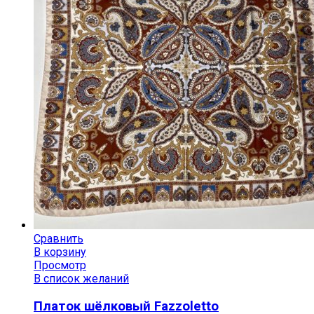
Сравнить
В корзину
Просмотр
В список желаний
Платок шёлковый Fazzoletto