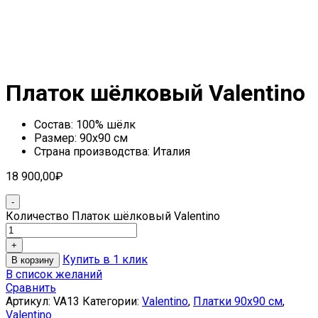
Платок шёлковый Valentino
Состав: 100% шёлк
Размер: 90х90 см
Страна производства: Италия
18 900,00
₽
Количество Платок шёлковый Valentino
Купить в 1 клик
В корзину
В список желаний
Сравнить
Артикул:
VA13
Категории:
Valentino
,
Платки 90х90 см
,
Valentino