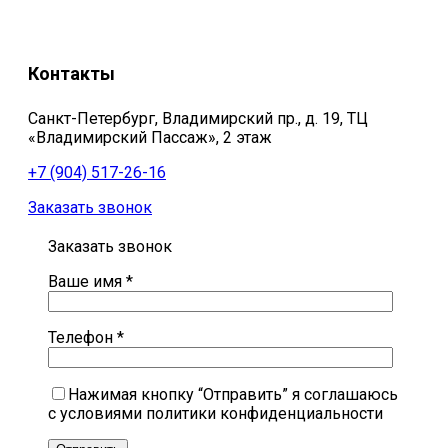
Контакты
Санкт-Петербург, Владимирский пр., д. 19, ТЦ
«Владимирский Пассаж», 2 этаж
+7 (904) 517-26-16
Заказать звонок
Заказать звонок
Ваше имя *
Телефон *
Нажимая кнопку “Отправить” я соглашаюсь
с условиями политики конфиденциальности