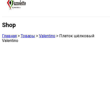
Shop
Главная
>
Товары
>
Valentino
>
Платок шёлковый
Valentino