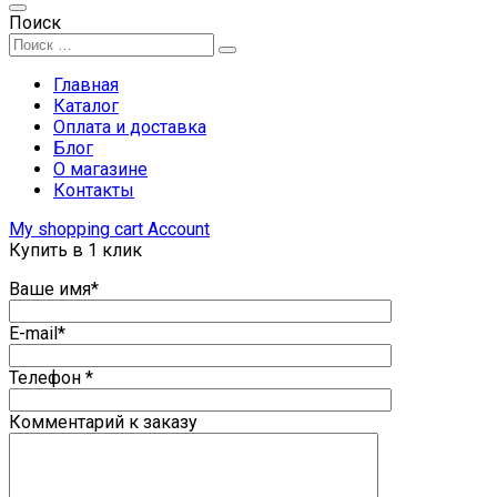
Поиск
Главная
Каталог
Оплата и доставка
Блог
О магазине
Контакты
My shopping cart
Account
Купить в 1 клик
Ваше имя*
E-mail*
Телефон *
Комментарий к заказу