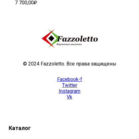
7 700,00
₽
© 2024 Fazzoletto. Все права защищены
Facebook-f
Twitter
Instagram
Vk
Каталог