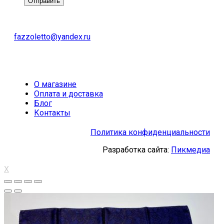
fazzoletto@yandex.ru
О магазине
Оплата и доставка
Блог
Контакты
Политика конфиденциальности
Разработка сайта:
Пикмедиа
X