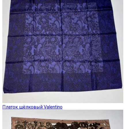
Платок шёлковый Valentino