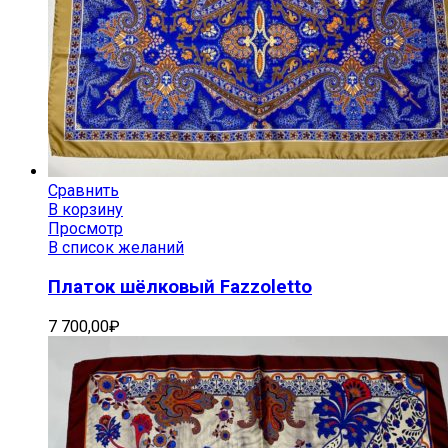
Сравнить
В корзину
Просмотр
В список желаний
Платок шёлковый Fazzoletto
7 700,00
₽