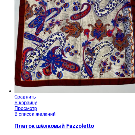
Сравнить
В корзину
Просмотр
В список желаний
Платок шёлковый Fazzoletto