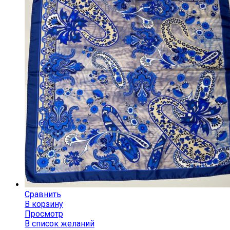
Сравнить
В корзину
Просмотр
В список желаний