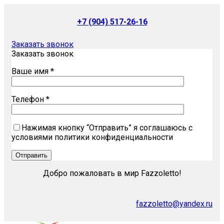
+7 (904) 517-26-16
Заказать звонок
Заказать звонок
Ваше имя *
Телефон *
Нажимая кнопку “Отправить” я соглашаюсь с
условиями политики конфиденциальности
Добро пожаловать в мир Fazzoletto!
fazzoletto@yandex.ru