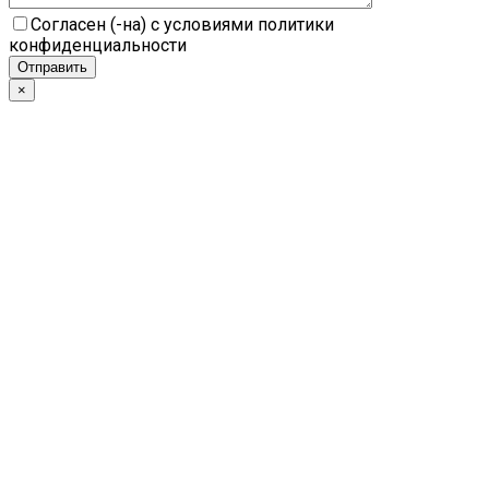
Согласен (-на) с условиями политики
конфиденциальности
×