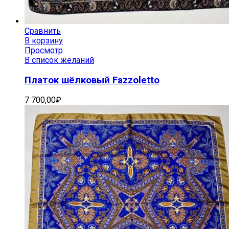
Сравнить
В корзину
Просмотр
В список желаний
Платок шёлковый Fazzoletto
7 700,00
₽