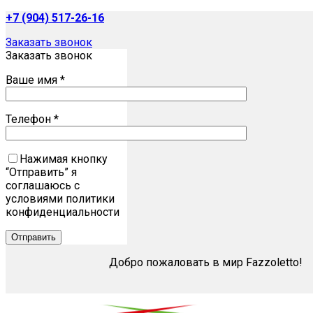
+7 (904) 517-26-16
Заказать звонок
Заказать звонок
Ваше имя *
Телефон *
Нажимая кнопку
“Отправить” я
соглашаюсь с
условиями политики
конфиденциальности
Добро пожаловать в мир Fazzoletto!