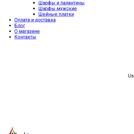
Шарфы и палантины
Шарфы мужские
Шейные платки
Оплата и доставка
Блог
О магазине
Контакты
Us