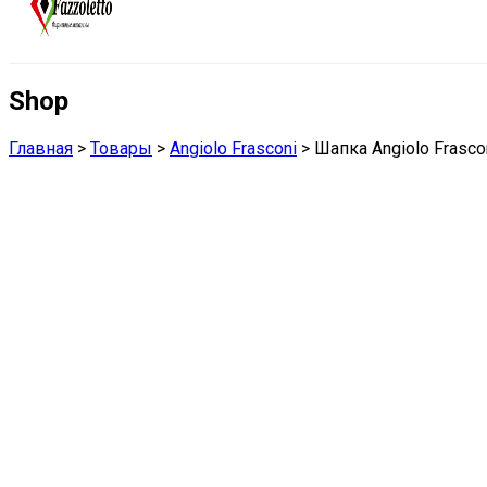
Shop
Главная
>
Товары
>
Angiolo Frasconi
>
Шапка Angiolo Frasco