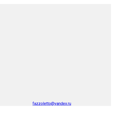
fazzoletto@yandex.ru