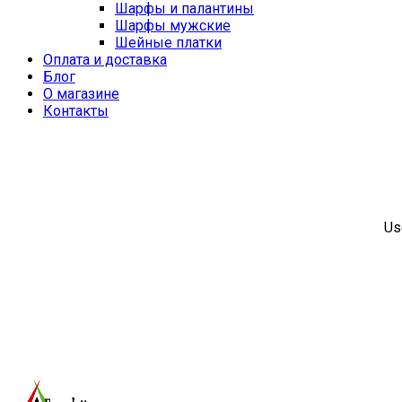
Шарфы и палантины
Шарфы мужские
Шейные платки
Оплата и доставка
Блог
О магазине
Контакты
Us