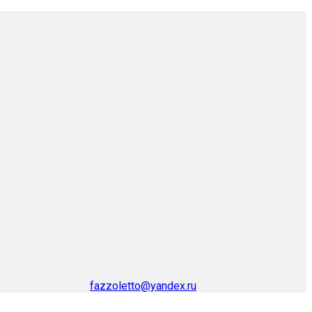
fazzoletto@yandex.ru