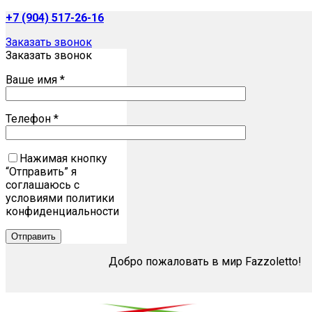
+7 (904) 517-26-16
Заказать звонок
Заказать звонок
Ваше имя *
Телефон *
Нажимая кнопку
“Отправить” я
соглашаюсь с
условиями политики
конфиденциальности
Добро пожаловать в мир Fazzoletto!