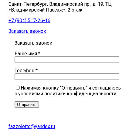
Санкт-Петербург, Владимирский пр., д. 19, ТЦ
«Владимирский Пассаж», 2 этаж
+7 (904) 517-26-16
Заказать звонок
Заказать звонок
Ваше имя *
Телефон *
Нажимая кнопку “Отправить” я соглашаюсь
с условиями политики конфиденциальности
fazzoletto@yandex.ru