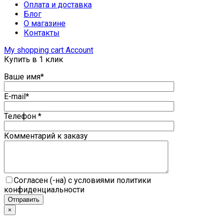
Оплата и доставка
Блог
О магазине
Контакты
My shopping cart
Account
Купить в 1 клик
Ваше имя*
E-mail*
Телефон *
Комментарий к заказу
Согласен (-на) с условиями политики
конфиденциальности
×