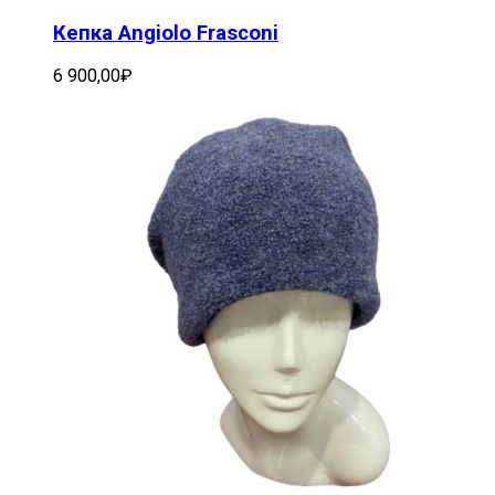
Кепка Angiolo Frasconi
6 900,00
₽