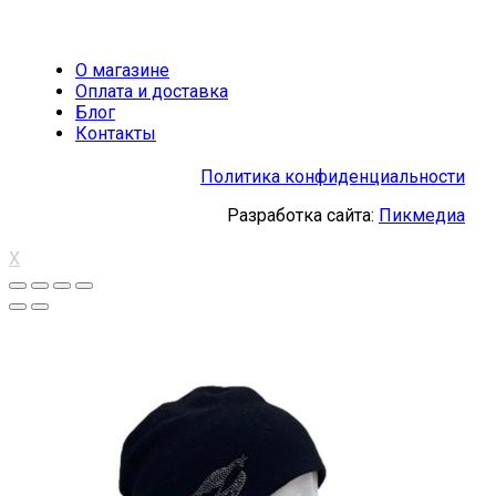
О магазине
Оплата и доставка
Блог
Контакты
Политика конфиденциальности
Разработка сайта:
Пикмедиа
X