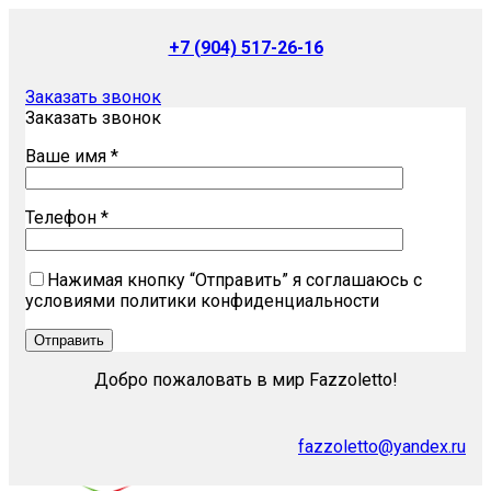
+7 (904) 517-26-16
Заказать звонок
Заказать звонок
Ваше имя *
Телефон *
Нажимая кнопку “Отправить” я соглашаюсь с
условиями политики конфиденциальности
Добро пожаловать в мир Fazzoletto!
fazzoletto@yandex.ru