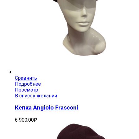
Сравнить
Подробнее
Просмотр
В список желаний
Кепка Angiolo Frasconi
6 900,00
₽