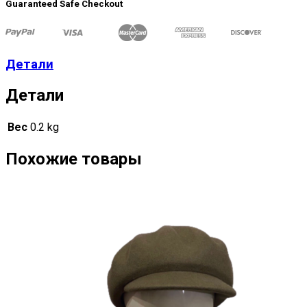
Guaranteed Safe Checkout
Детали
Детали
Вес
0.2 kg
Похожие товары