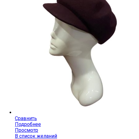
Сравнить
Подробнее
Просмотр
В список желаний