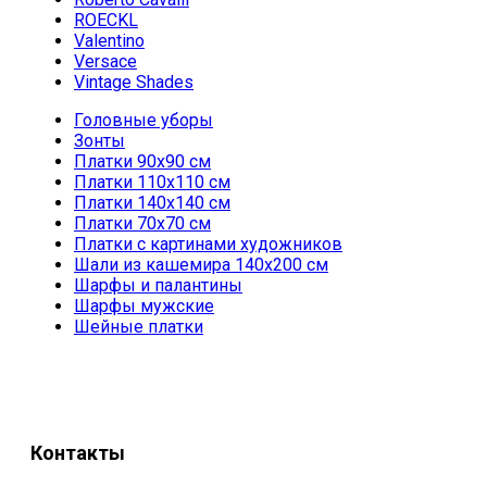
ROECKL
Valentino
Versace
Vintage Shades
Головные уборы
Зонты
Платки 90х90 см
Платки 110х110 см
Платки 140х140 см
Платки 70х70 см
Платки с картинами художников
Шали из кашемира 140х200 см
Шарфы и палантины
Шарфы мужские
Шейные платки
Контакты