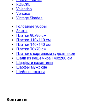
ROECKL
Valentino
Versace
Vintage Shades
Головные уборы
Зонты
Платки 90х90 см
Платки 110х110 см
Платки 140х140 см
Платки 70х70 см
Платки с картинами художников
Шали из кашемира 140х200 см
Шарфы и палантины
Шарфы мужские
Шейные платки
Контакты