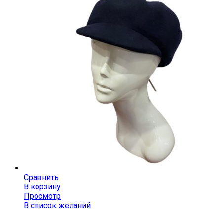
Сравнить
В корзину
Просмотр
В список желаний