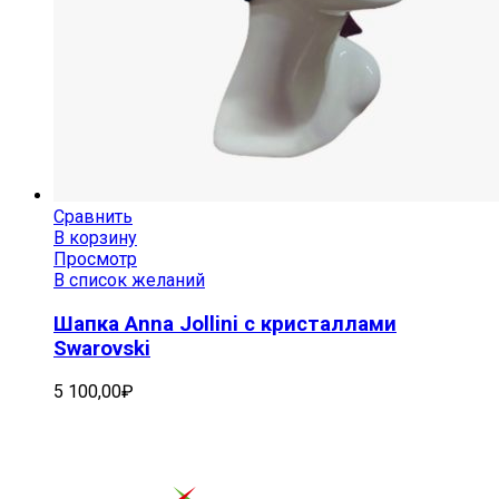
Сравнить
В корзину
Просмотр
В список желаний
Шапка Anna Jollini с кристаллами
Swarovski
5 100,00
₽