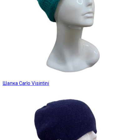
Шапка Carlo Visintini