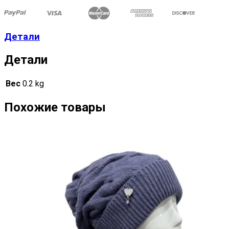
Детали
Детали
Вес
0.2 kg
Похожие товары