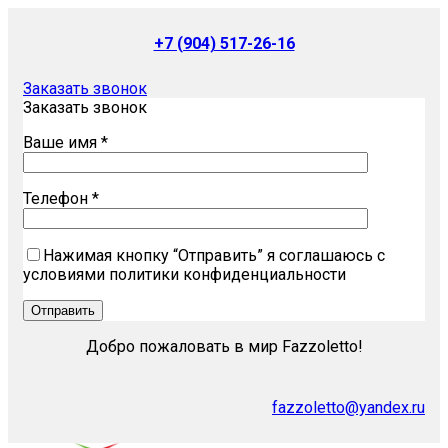
+7 (904) 517-26-16
Заказать звонок
Заказать звонок
Ваше имя *
Телефон *
Нажимая кнопку “Отправить” я соглашаюсь с
условиями политики конфиденциальности
Добро пожаловать в мир Fazzoletto!
fazzoletto@yandex.ru