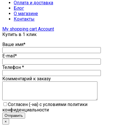
Оплата и доставка
Блог
О магазине
Контакты
My shopping cart
Account
Купить в 1 клик
Ваше имя*
E-mail*
Телефон *
Комментарий к заказу
Согласен (-на) с условиями политики
конфиденциальности
×