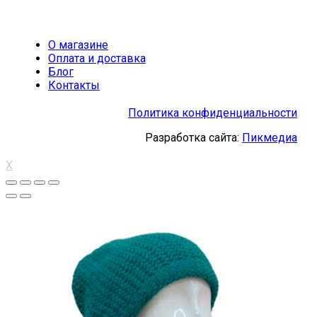
О магазине
Оплата и доставка
Блог
Контакты
Политика конфиденциальности
Разработка сайта:
Пикмедиа
X