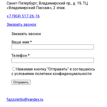
Санкт-Петербург, Владимирский пр., д. 19, ТЦ
«Владимирский Пассаж», 2 этаж
+7 (904) 517-26-16
Заказать звонок
Заказать звонок
Ваше имя *
Телефон *
Нажимая кнопку “Отправить” я соглашаюсь
с условиями политики конфиденциальности
fazzoletto@yandex.ru