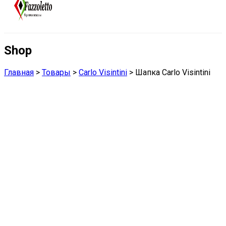
Shop
Главная
>
Товары
>
Carlo Visintini
>
Шапка Carlo Visintini