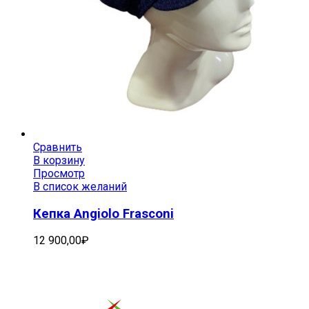
Сравнить
В корзину
Просмотр
В список желаний
Кепка Angiolo Frasconi
12 900,00
₽