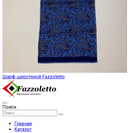
Шарф шерстяной Fazzoletto
Поиск
Главная
Каталог