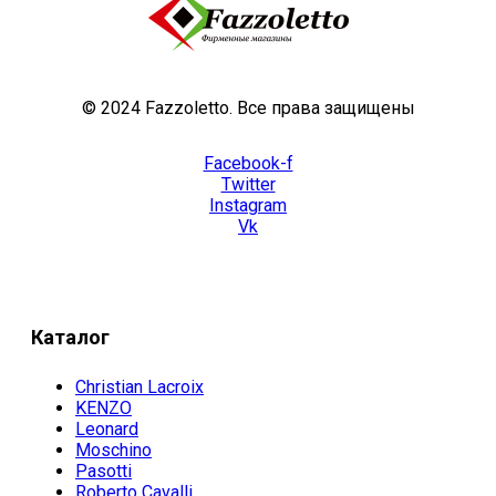
© 2024 Fazzoletto. Все права защищены
Facebook-f
Twitter
Instagram
Vk
Каталог
Christian Lacroix
KENZO
Leonard
Moschino
Pasotti
Roberto Cavalli