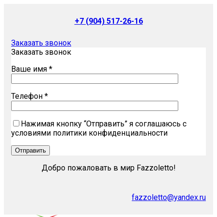
+7 (904) 517-26-16
Заказать звонок
Заказать звонок
Ваше имя *
Телефон *
Нажимая кнопку “Отправить” я соглашаюсь с
условиями политики конфиденциальности
Добро пожаловать в мир Fazzoletto!
fazzoletto@yandex.ru