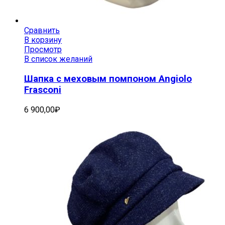
Сравнить
В корзину
Просмотр
В список желаний
Шапка с меховым помпоном Angiolo
Frasconi
6 900,00
₽