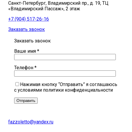
Санкт-Петербург, Владимирский пр., д. 19, ТЦ
«Владимирский Пассаж», 2 этаж
+7 (904) 517-26-16
Заказать звонок
Заказать звонок
Ваше имя *
Телефон *
Нажимая кнопку “Отправить” я соглашаюсь
с условиями политики конфиденциальности
fazzoletto@yandex.ru