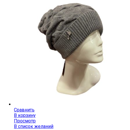
Сравнить
В корзину
Просмотр
В список желаний