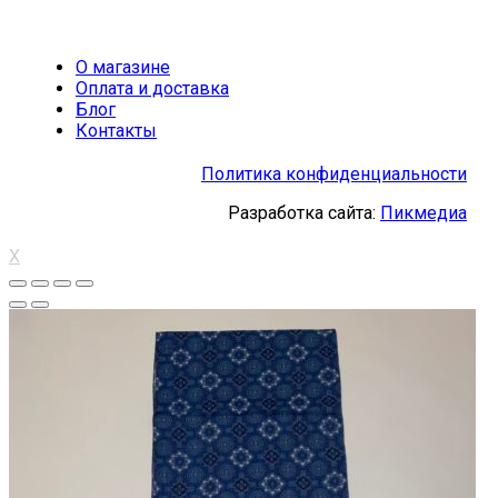
О магазине
Оплата и доставка
Блог
Контакты
Политика конфиденциальности
Разработка сайта:
Пикмедиа
X