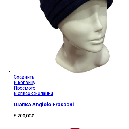
Сравнить
В корзину
Просмотр
В список желаний
Шапка Angiolo Frasconi
6 200,00
₽