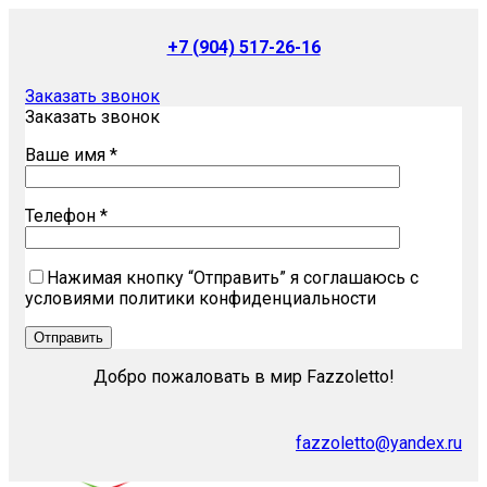
+7 (904) 517-26-16
Заказать звонок
Заказать звонок
Ваше имя *
Телефон *
Нажимая кнопку “Отправить” я соглашаюсь с
условиями политики конфиденциальности
Добро пожаловать в мир Fazzoletto!
fazzoletto@yandex.ru