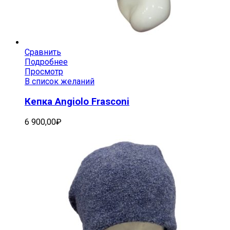
Сравнить
Подробнее
Просмотр
В список желаний
Кепка Angiolo Frasconi
6 900,00
₽