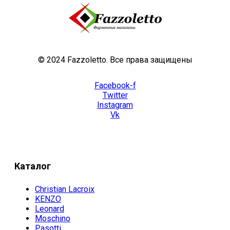
© 2024 Fazzoletto. Все права защищены
Facebook-f
Twitter
Instagram
Vk
Каталог
Christian Lacroix
KENZO
Leonard
Moschino
Pasotti