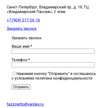
Санкт-Петербург, Владимирский пр., д. 19, ТЦ
«Владимирский Пассаж», 2 этаж
+7 (904) 517-26-16
Заказать звонок
Заказать звонок
Ваше имя *
Телефон *
Нажимая кнопку “Отправить” я соглашаюсь
с условиями политики конфиденциальности
fazzoletto@yandex.ru