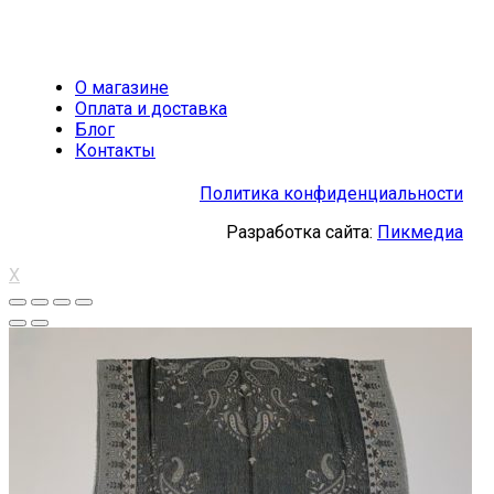
О магазине
Оплата и доставка
Блог
Контакты
Политика конфиденциальности
Разработка сайта:
Пикмедиа
X