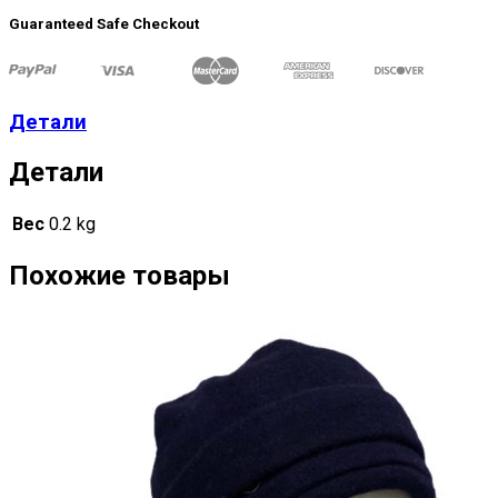
Guaranteed Safe Checkout
Детали
Детали
Вес
0.2 kg
Похожие товары