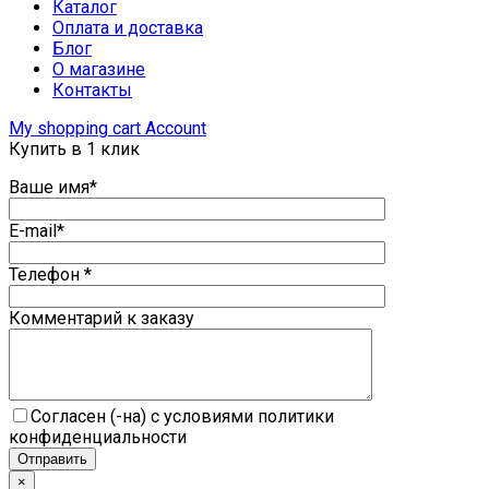
Каталог
Оплата и доставка
Блог
О магазине
Контакты
My shopping cart
Account
Купить в 1 клик
Ваше имя*
E-mail*
Телефон *
Комментарий к заказу
Согласен (-на) с условиями политики
конфиденциальности
×