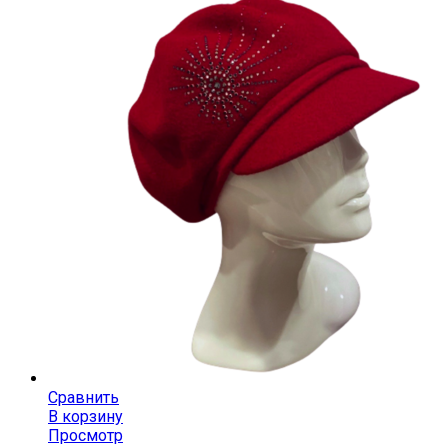
Сравнить
В корзину
Просмотр