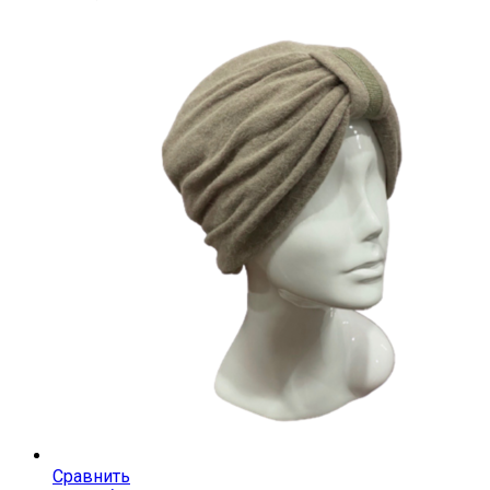
Сравнить