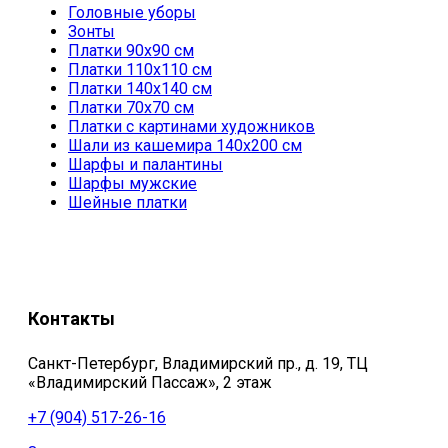
Головные уборы
Зонты
Платки 90х90 см
Платки 110х110 см
Платки 140х140 см
Платки 70х70 см
Платки с картинами художников
Шали из кашемира 140х200 см
Шарфы и палантины
Шарфы мужские
Шейные платки
Контакты
Санкт-Петербург, Владимирский пр., д. 19, ТЦ
«Владимирский Пассаж», 2 этаж
+7 (904) 517-26-16