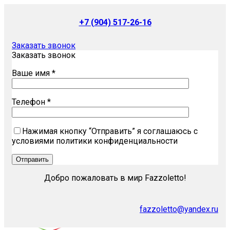
+7 (904) 517-26-16
Заказать звонок
Заказать звонок
Ваше имя *
Телефон *
Нажимая кнопку “Отправить” я соглашаюсь с
условиями политики конфиденциальности
Добро пожаловать в мир Fazzoletto!
fazzoletto@yandex.ru