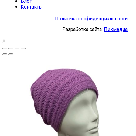
Блог
Контакты
Политика конфиденциальности
Разработка сайта:
Пикмедиа
X