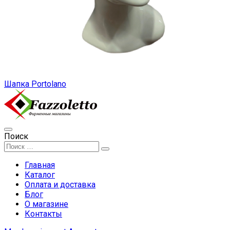
Шапка Portolano
Поиск
Главная
Каталог
Оплата и доставка
Блог
О магазине
Контакты