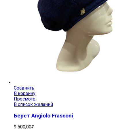
Сравнить
В корзину
Просмотр
В список желаний
Берет Angiolo Frasconi
9 500,00
₽