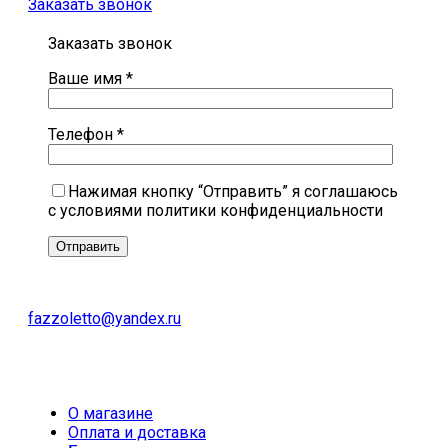
Заказать звонок
Заказать звонок
Ваше имя *
Телефон *
Нажимая кнопку “Отправить” я соглашаюсь
с условиями политики конфиденциальности
fazzoletto@yandex.ru
О магазине
Оплата и доставка