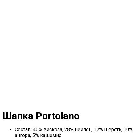
Шапка Portolano
Состав: 40% вискоза, 28% нейлон, 17% шерсть, 10%
ангора, 5% кашемир