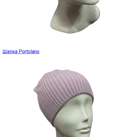
Шапка Portolano