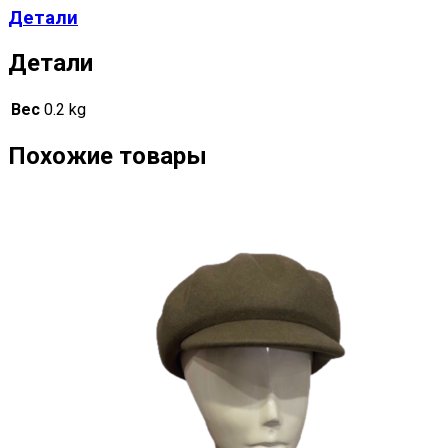
Детали
Детали
Вес
0.2 kg
Похожие товары