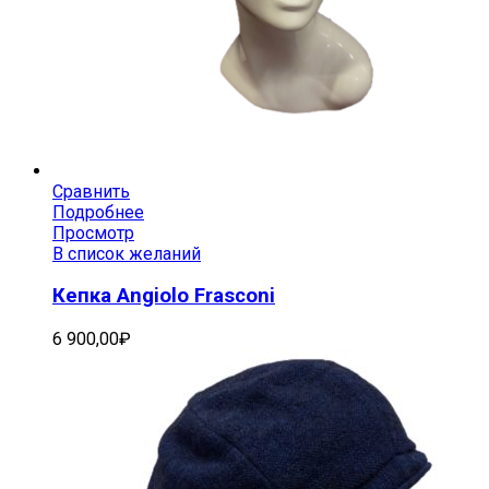
Сравнить
Подробнее
Просмотр
В список желаний
Кепка Angiolo Frasconi
6 900,00
₽