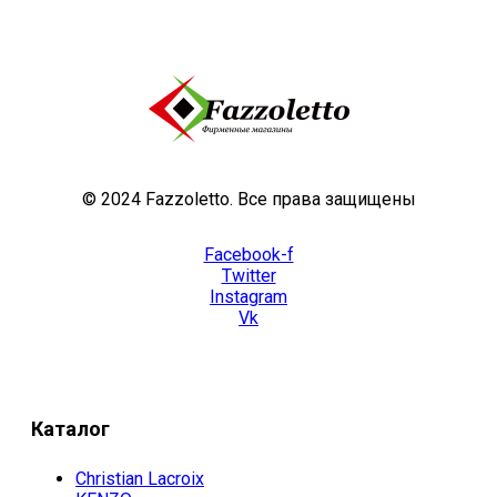
© 2024 Fazzoletto. Все права защищены
Facebook-f
Twitter
Instagram
Vk
Каталог
Christian Lacroix