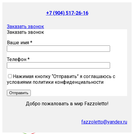
+7 (904) 517-26-16
Заказать звонок
Заказать звонок
Ваше имя *
Телефон *
Нажимая кнопку “Отправить” я соглашаюсь с
условиями политики конфиденциальности
Добро пожаловать в мир Fazzoletto!
fazzoletto@yandex.ru