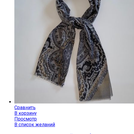
Сравнить
В корзину
Просмотр
В список желаний