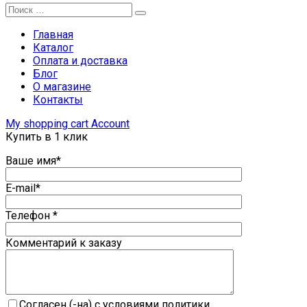
Главная
Каталог
Оплата и доставка
Блог
О магазине
Контакты
My shopping cart
Account
Купить в 1 клик
Ваше имя*
E-mail*
Телефон *
Комментарий к заказу
Согласен (-на) с условиями политики