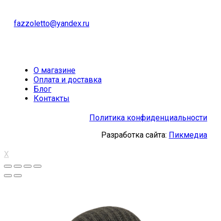
fazzoletto@yandex.ru
О магазине
Оплата и доставка
Блог
Контакты
Политика конфиденциальности
Разработка сайта:
Пикмедиа
X