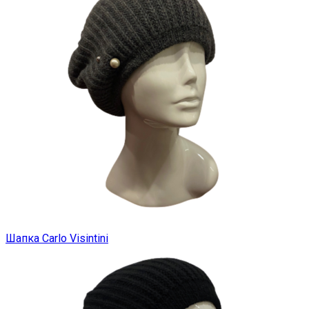
Шапка Carlo Visintini