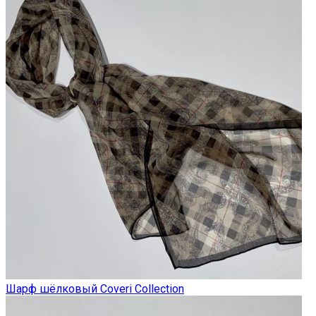
Шарф шёлковый Coveri Collection