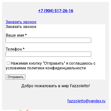
+7 (904) 517-26-16
Заказать звонок
Заказать звонок
Ваше имя *
Телефон *
Нажимая кнопку “Отправить” я соглашаюсь с
условиями политики конфиденциальности
Добро пожаловать в мир Fazzoletto!
fazzoletto@yandex.ru