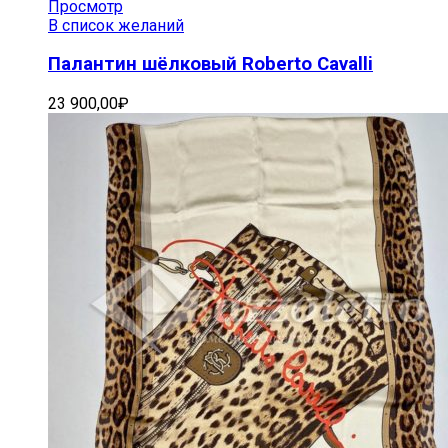
Просмотр
В список желаний
Палантин шёлковый Roberto Cavalli
23 900,00
₽