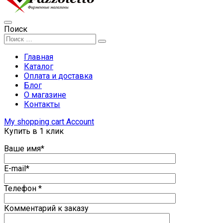
Поиск
Главная
Каталог
Оплата и доставка
Блог
О магазине
Контакты
My shopping cart
Account
Купить в 1 клик
Ваше имя*
E-mail*
Телефон *
Комментарий к заказу