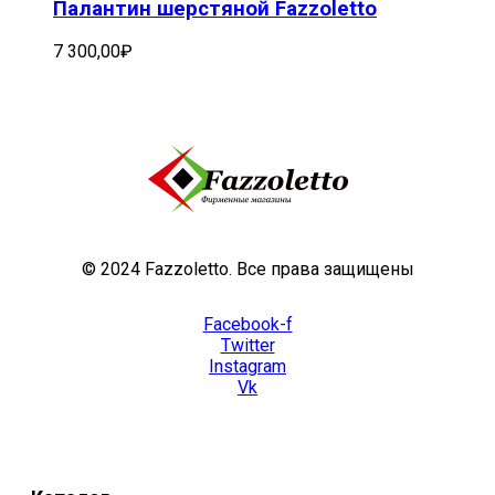
Палантин шерстяной Fazzoletto
7 300,00
₽
© 2024 Fazzoletto. Все права защищены
Facebook-f
Twitter
Instagram
Vk