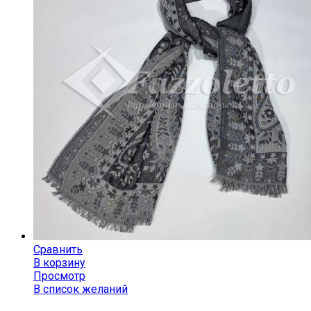
Сравнить
В корзину
Просмотр
В список желаний