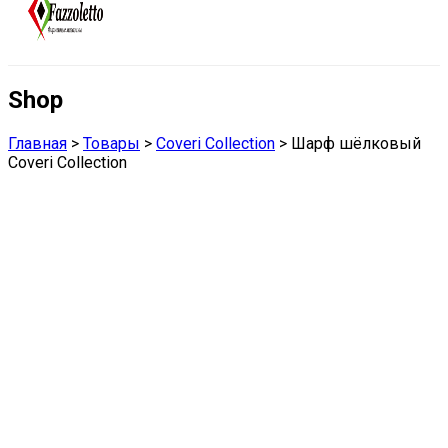
Shop
Главная
>
Товары
>
Coveri Collection
>
Шарф шёлковый
Coveri Collection