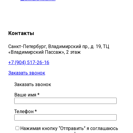
Контакты
Санкт-Петербург, Владимирский пр., д. 19, ТЦ
«Владимирский Пассаж», 2 этаж
+7 (904) 517-26-16
Заказать звонок
Заказать звонок
Ваше имя *
Телефон *
Нажимая кнопку “Отправить” я соглашаюсь