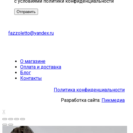
с условиями политики конфиденциальности
fazzoletto@yandex.ru
О магазине
Оплата и доставка
Блог
Контакты
Политика конфиденциальности
Разработка сайта:
Пикмедиа
X