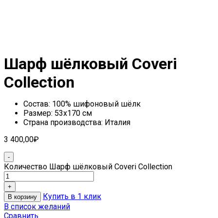
Шарф шёлковый Coveri
Collection
Состав: 100% шифоновый шёлк
Размер: 53х170 см
Страна производства: Италия
3 400,00
₽
Количество Шарф шёлковый Coveri Collection
Купить в 1 клик
В корзину
В список желаний
Сравнить