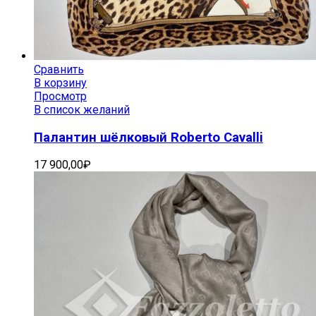
Сравнить
В корзину
Просмотр
В список желаний
Палантин шёлковый Roberto Cavalli
17 900,00
₽