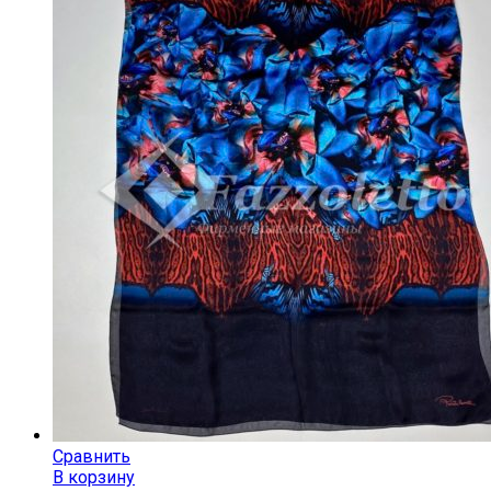
Сравнить
В корзину