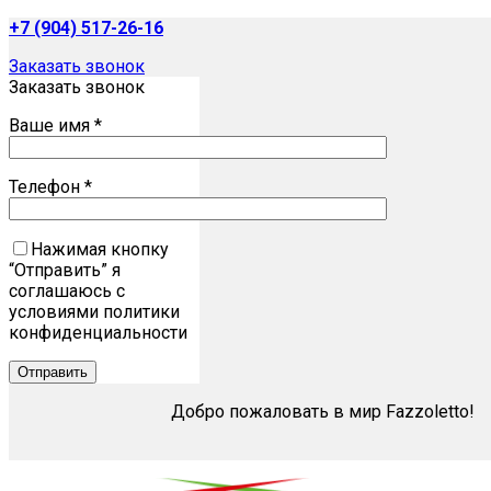
+7 (904) 517-26-16
Заказать звонок
Заказать звонок
Ваше имя *
Телефон *
Нажимая кнопку
“Отправить” я
соглашаюсь с
условиями политики
конфиденциальности
Добро пожаловать в мир Fazzoletto!