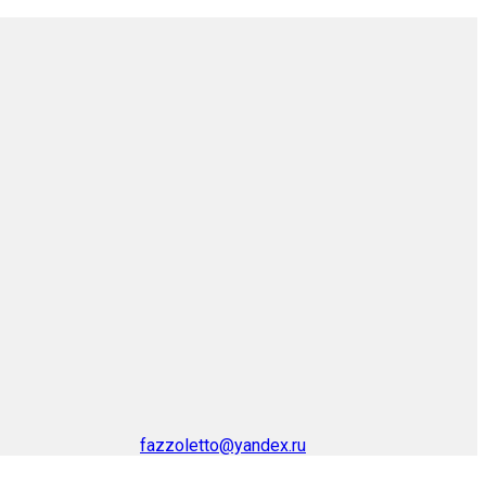
fazzoletto@yandex.ru