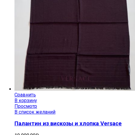
Сравнить
В корзину
Просмотр
В список желаний
Палантин из вискозы и хлопка Versace