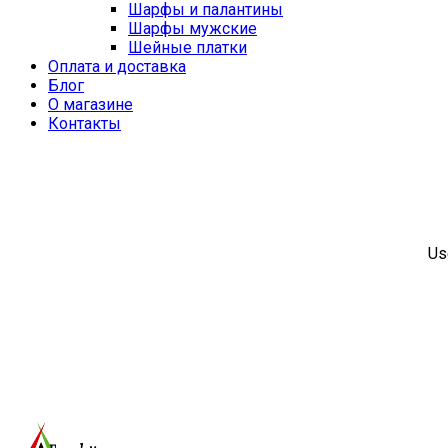
Шарфы и палантины
Шарфы мужские
Шейные платки
Оплата и доставка
Блог
О магазине
Контакты
Us