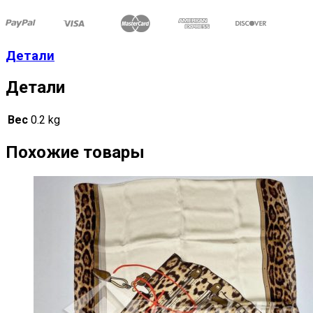
Детали
Детали
Вес
0.2 kg
Похожие товары