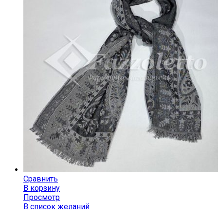
Сравнить
В корзину
Просмотр
В список желаний