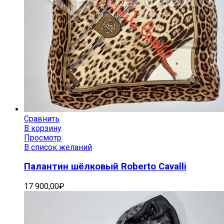
Сравнить
В корзину
Просмотр
В список желаний
Палантин шёлковый Roberto Cavalli
17 900,00
₽