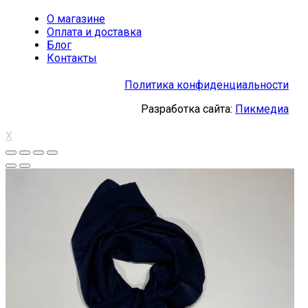
О магазине
Оплата и доставка
Блог
Контакты
Политика конфиденциальности
Разработка сайта:
Пикмедиа
X