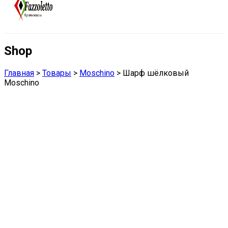
Shop
Главная
>
Товары
>
Moschino
>
Шарф шёлковый
Moschino