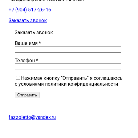
+7 (904) 517-26-16
Заказать звонок
Заказать звонок
Ваше имя *
Телефон *
Нажимая кнопку “Отправить” я соглашаюсь
с условиями политики конфиденциальности
fazzoletto@yandex.ru