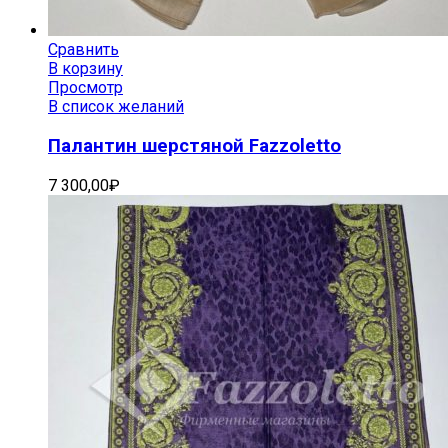
Сравнить
В корзину
Просмотр
В список желаний
Палантин шерстяной Fazzoletto
7 300,00
₽