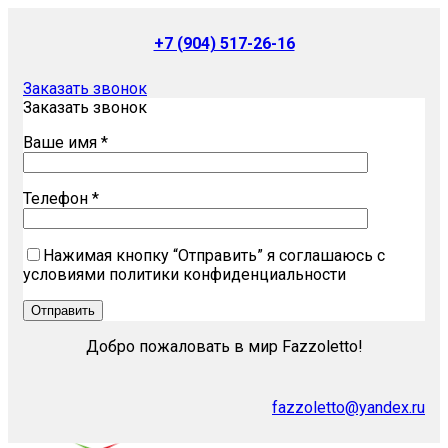
+7 (904) 517-26-16
Заказать звонок
Заказать звонок
Ваше имя *
Телефон *
Нажимая кнопку “Отправить” я соглашаюсь с
условиями политики конфиденциальности
Добро пожаловать в мир Fazzoletto!
fazzoletto@yandex.ru