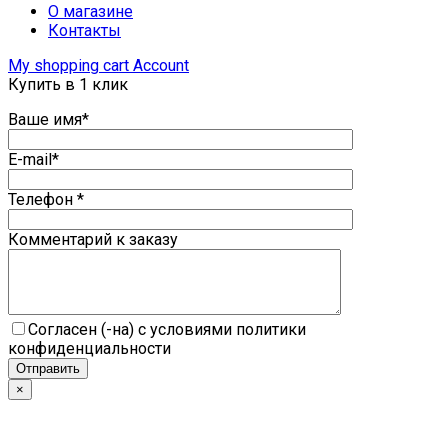
О магазине
Контакты
My shopping cart
Account
Купить в 1 клик
Ваше имя*
E-mail*
Телефон *
Комментарий к заказу
Согласен (-на) с условиями политики
конфиденциальности
×