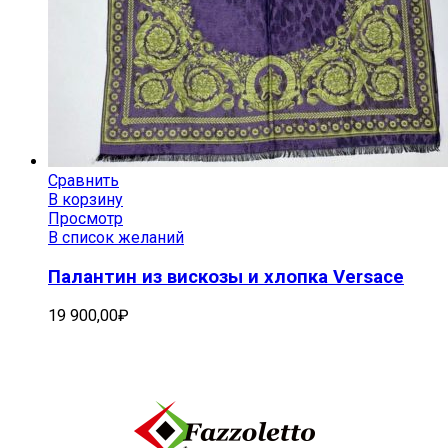
Сравнить
В корзину
Просмотр
В список желаний
Палантин из вискозы и хлопка Versace
19 900,00
₽