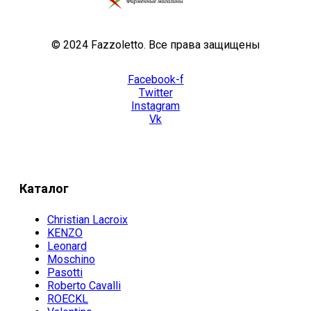
© 2024 Fazzoletto. Все права защищены
Facebook-f
Twitter
Instagram
Vk
Каталог
Christian Lacroix
KENZO
Leonard
Moschino
Pasotti
Roberto Cavalli
ROECKL