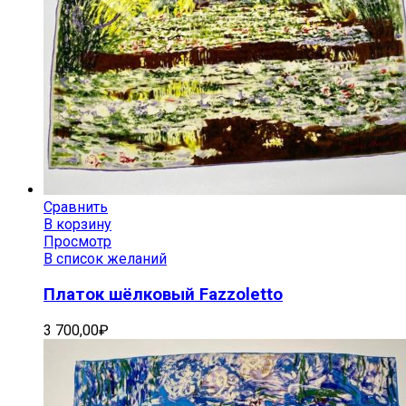
Сравнить
В корзину
Просмотр
В список желаний
Платок шёлковый Fazzoletto
3 700,00
₽