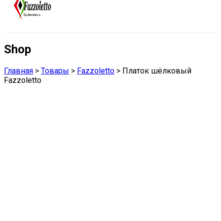
Shop
Главная
>
Товары
>
Fazzoletto
>
Платок шёлковый
Fazzoletto