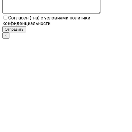
Согласен (-на) с условиями политики
конфиденциальности
×