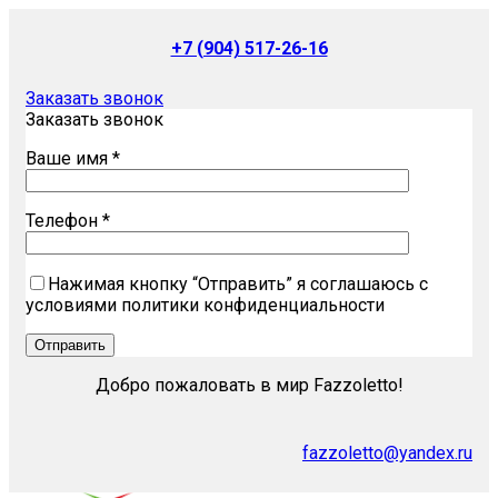
+7 (904) 517-26-16
Заказать звонок
Заказать звонок
Ваше имя *
Телефон *
Нажимая кнопку “Отправить” я соглашаюсь с
условиями политики конфиденциальности
Добро пожаловать в мир Fazzoletto!
fazzoletto@yandex.ru