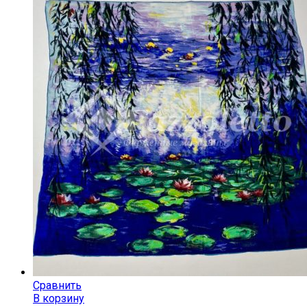
Сравнить
В корзину