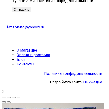
с условиями политики конфиденциальности
fazzoletto@yandex.ru
О магазине
Оплата и доставка
Блог
Контакты
Политика конфиденциальности
Разработка сайта:
Пикмедиа
X