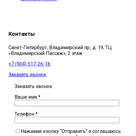
Контакты
Санкт-Петербург, Владимирский пр., д. 19, ТЦ
«Владимирский Пассаж», 2 этаж
+7 (904) 517-26-16
Заказать звонок
Заказать звонок
Ваше имя *
Телефон *
Нажимая кнопку “Отправить” я соглашаюсь