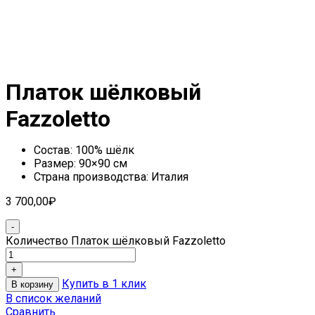
Платок шёлковый
Fazzoletto
Состав: 100% шёлк
Размер: 90×90 см
Страна производства: Италия
3 700,00
₽
Количество Платок шёлковый Fazzoletto
Купить в 1 клик
В корзину
В список желаний
Сравнить