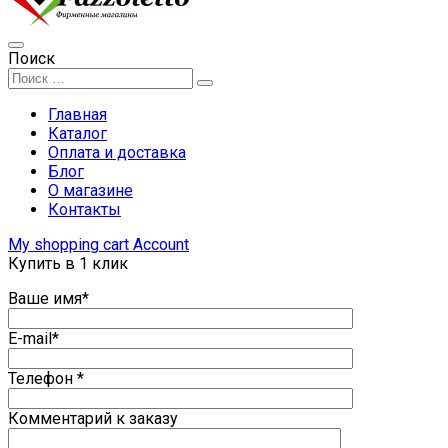
Поиск
Главная
Каталог
Оплата и доставка
Блог
О магазине
Контакты
My shopping cart
Account
Купить в 1 клик
Ваше имя*
E-mail*
Телефон *
Комментарий к заказу