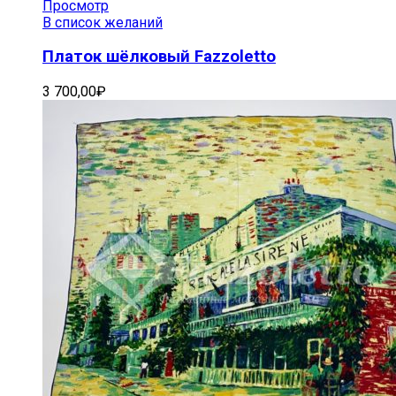
Просмотр
В список желаний
Платок шёлковый Fazzoletto
3 700,00
₽