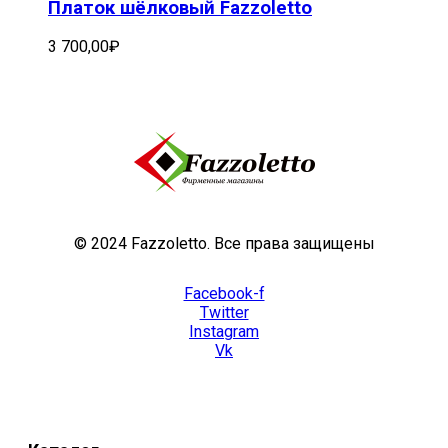
Платок шёлковый Fazzoletto
3 700,00
₽
© 2024 Fazzoletto. Все права защищены
Facebook-f
Twitter
Instagram
Vk