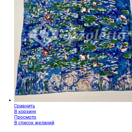
Сравнить
В корзину
Просмотр
В список желаний