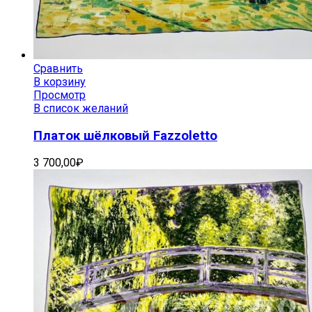
Сравнить
В корзину
Просмотр
В список желаний
Платок шёлковый Fazzoletto
3 700,00
₽