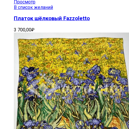
Просмотр
В список желаний
Платок шёлковый Fazzoletto
3 700,00
₽