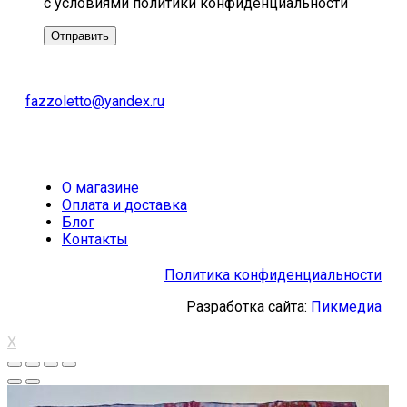
с условиями политики конфиденциальности
fazzoletto@yandex.ru
О магазине
Оплата и доставка
Блог
Контакты
Политика конфиденциальности
Разработка сайта:
Пикмедиа
X