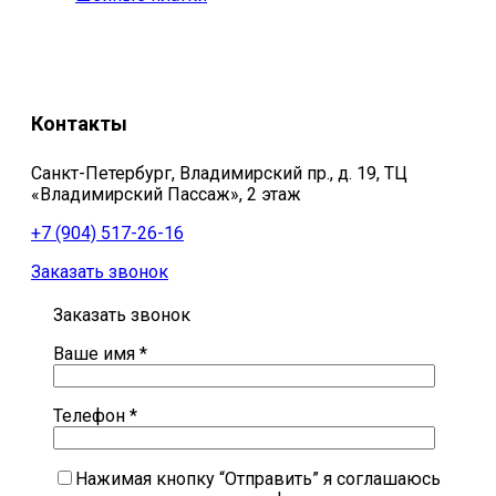
Контакты
Санкт-Петербург, Владимирский пр., д. 19, ТЦ
«Владимирский Пассаж», 2 этаж
+7 (904) 517-26-16
Заказать звонок
Заказать звонок
Ваше имя *
Телефон *
Нажимая кнопку “Отправить” я соглашаюсь