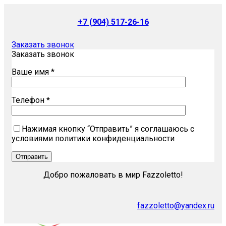
+7 (904) 517-26-16
Заказать звонок
Заказать звонок
Ваше имя *
Телефон *
Нажимая кнопку “Отправить” я соглашаюсь с
условиями политики конфиденциальности
Добро пожаловать в мир Fazzoletto!
fazzoletto@yandex.ru