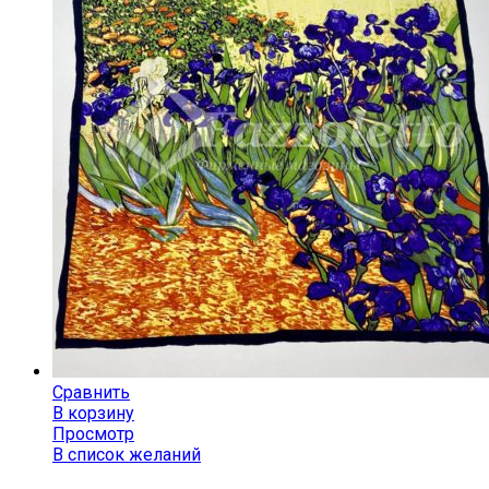
Сравнить
В корзину
Просмотр
В список желаний