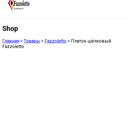
Shop
Главная
>
Товары
>
Fazzoletto
>
Платок шёлковый
Fazzoletto