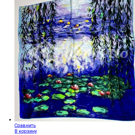
Сравнить
В корзину