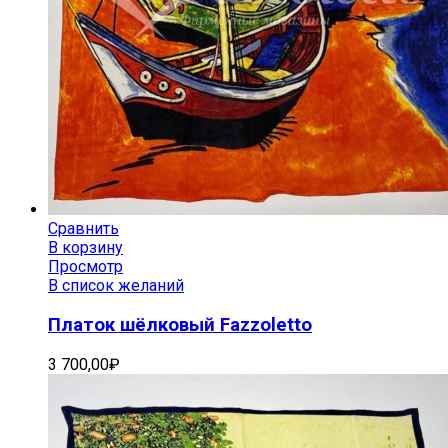
Сравнить
В корзину
Просмотр
В список желаний
Платок шёлковый Fazzoletto
3 700,00
₽