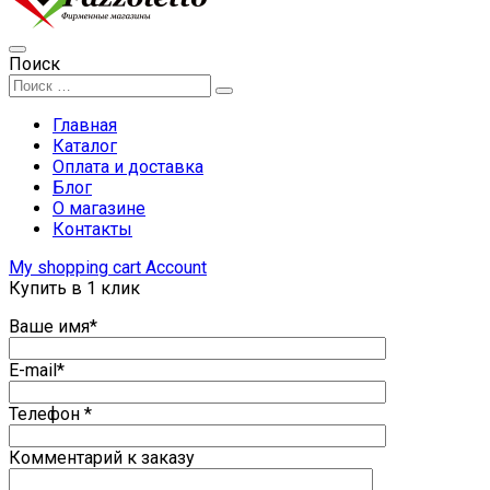
Поиск
Главная
Каталог
Оплата и доставка
Блог
О магазине
Контакты
My shopping cart
Account
Купить в 1 клик
Ваше имя*
E-mail*
Телефон *
Комментарий к заказу