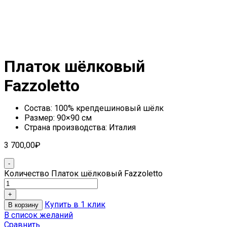
Платок шёлковый
Fazzoletto
Состав: 100% крепдешиновый шёлк
Размер: 90×90 см
Страна производства: Италия
3 700,00
₽
Количество Платок шёлковый Fazzoletto
Купить в 1 клик
В корзину
В список желаний
Сравнить