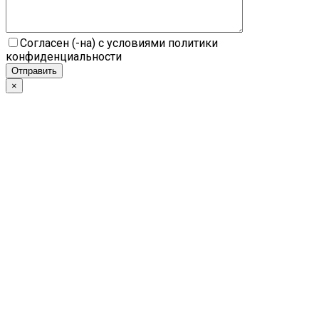
Согласен (-на) с условиями политики
конфиденциальности
×