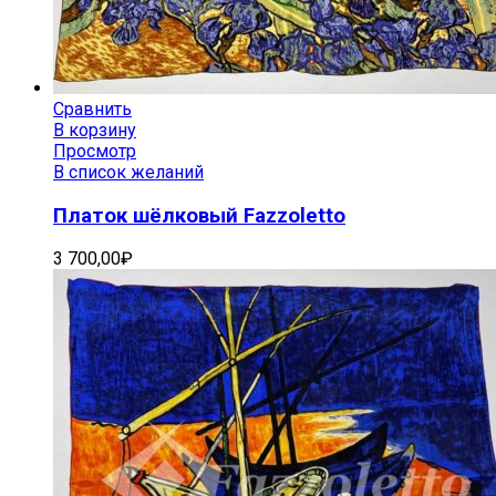
Сравнить
В корзину
Просмотр
В список желаний
Платок шёлковый Fazzoletto
3 700,00
₽