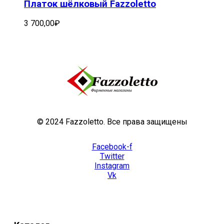
Платок шёлковый Fazzoletto
3 700,00
₽
© 2024 Fazzoletto. Все права защищены
Facebook-f
Twitter
Instagram
Vk